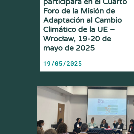
participará en el Cuarto
Foro de la Misión de
Adaptación al Cambio
Climático de la UE –
Wrocław, 19-20 de
mayo de 2025
19/05/2025