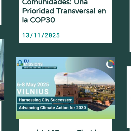
Comunidades: Una
Prioridad Transversal en
la COP30
13/11/2025