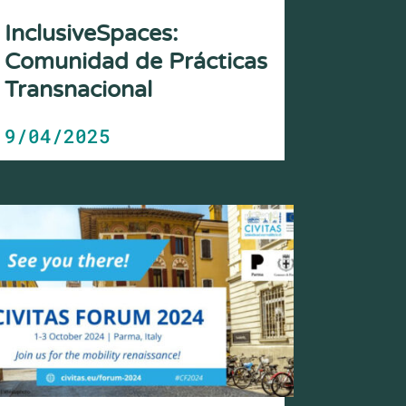
InclusiveSpaces:
Comunidad de Prácticas
Transnacional
9/04/2025