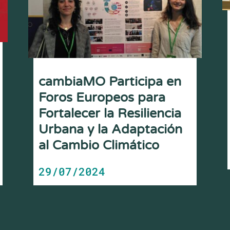
cambiaMO Participa en
Foros Europeos para
Fortalecer la Resiliencia
Urbana y la Adaptación
al Cambio Climático
29/07/2024