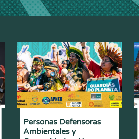
Personas Defensoras
Ambientales y