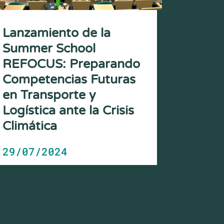
Lanzamiento de la
Summer School
REFOCUS: Preparando
Competencias Futuras
en Transporte y
Logística ante la Crisis
Climática
29/07/2024