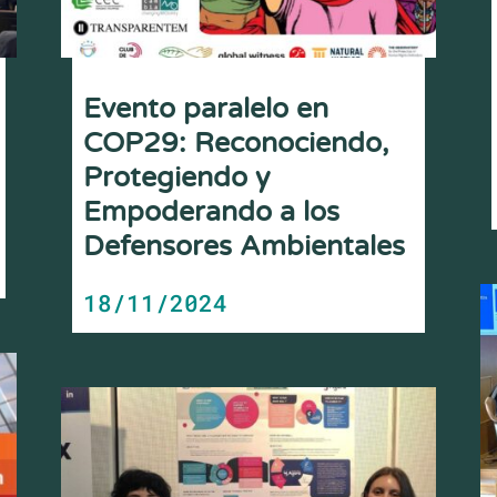
Evento paralelo en
COP29: Reconociendo,
Protegiendo y
Empoderando a los
Defensores Ambientales
18/11/2024