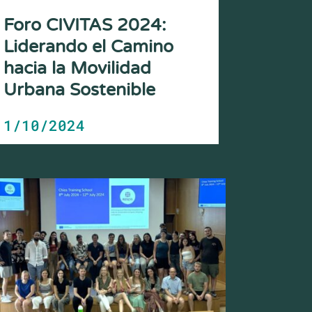
Foro CIVITAS 2024:
Liderando el Camino
hacia la Movilidad
Urbana Sostenible
1/10/2024