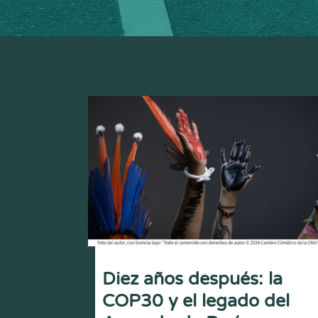
Diez años después: la
COP30 y el legado del