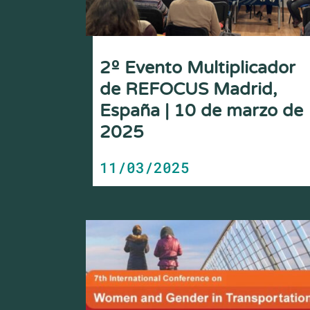
2º Evento Multiplicador
de REFOCUS Madrid,
España | 10 de marzo de
2025
11/03/2025