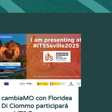
cambiaMO con Floridea
Di Ciommo participará