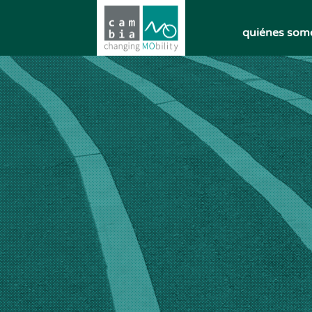
quiénes som