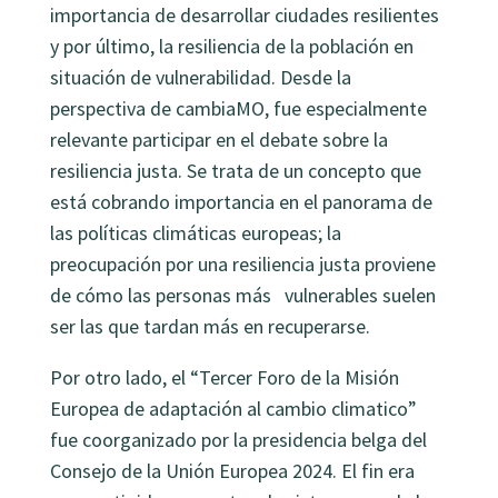
importancia de desarrollar ciudades resilientes
y por último, la resiliencia de la población en
situación de vulnerabilidad.
Desde la
perspectiva de cambiaMO, fue especialmente
relevante participar en el debate sobre la
resiliencia justa. Se trata de un concepto que
está cobrando importancia en el panorama de
las políticas climáticas europeas; la
preocupación por una resiliencia justa proviene
de cómo las personas más vulnerables suelen
ser las que tardan más en recuperarse.
Por otro lado, el “Tercer Foro de la Misión
Europea de adaptación al cambio climatico”
fue coorganizado por la presidencia belga del
Consejo de la Unión Europea 2024. El fin era