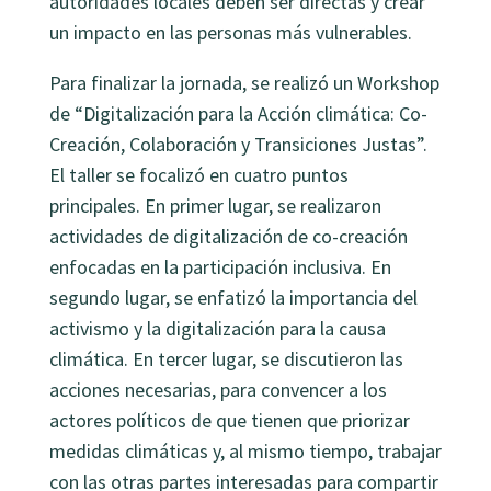
autoridades locales deben ser directas y crear
un impacto en las personas más vulnerables.
Para finalizar la jornada, se realizó un Workshop
de “Digitalización para la Acción climática: Co-
Creación, Colaboración y Transiciones Justas”.
El taller se focalizó en cuatro puntos
principales. En primer lugar, se realizaron
actividades de digitalización de co-creación
enfocadas en la participación inclusiva. En
segundo lugar, se enfatizó la importancia del
activismo y la digitalización para la causa
climática. En tercer lugar, se discutieron las
acciones necesarias, para convencer a los
actores políticos de que tienen que priorizar
medidas climáticas y, al mismo tiempo, trabajar
con las otras partes interesadas para compartir