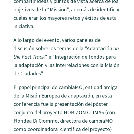
compartir ideas y puntos de vista acerca de los
objetivos de la “Mission”, además de identificar
cuáles eran los mayores retos y éxitos de esta
iniciativa.
A lo largo del evento, varios paneles de
discusión sobre los temas de la “Adaptación
on
the Fast Track
” e “Integración de fondos para
la adaptación y las interrelaciones con la Misión
de Ciudades”.
El papel principal de cambiaMO, entidad amiga
de la Misión Europea de adaptación, en esta
conferencia fue la presentación del póster
conjunto del proyecto HORIZON CLIMAS (con
Floridea Di Ciommo, directora de cambiaMO
como coordinadora científica del proyecto)