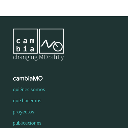
cambiaMO
quiénes somos
qué hacemos
proyectos
publicaciones