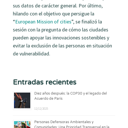
sus datos de carácter general. Por último,
hilando con el objetivo que persigue la
“
European Mission of cities
”, se finalizó la
sesión con la pregunta de cómo las ciudades
pueden apoyar las innovaciones sostenibles y
evitar la exclusión de las personas en situación
de vulnerabilidad.
Entradas recientes
Diez años después: la COP30 y el legado del
Acuerdo de París
12/12/2025
Personas Defensoras Ambientales y
Comunidades: Una Prioridad Transversal en la