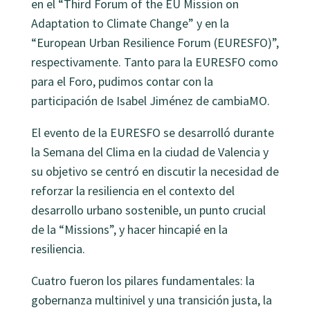
en el “Third Forum of the EU Mission on
Adaptation to Climate Change” y en la
“European Urban Resilience Forum (EURESFO)”,
respectivamente. Tanto para la EURESFO como
para el Foro, pudimos contar con la
participación de Isabel Jiménez de cambiaMO.
El evento de la EURESFO se desarrolló durante
la Semana del Clima en la ciudad de Valencia y
su objetivo se centró en discutir la necesidad de
reforzar la resiliencia en el contexto del
desarrollo urbano sostenible, un punto crucial
de la “Missions”, y hacer hincapié en la
resiliencia.
Cuatro fueron los pilares fundamentales: la
gobernanza multinivel y una transición justa, la