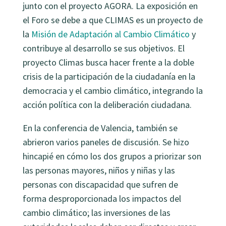
junto con el proyecto AGORA. La exposición en
el Foro se debe a que CLIMAS es un proyecto de
la
Misión de Adaptación al Cambio Climático
y
contribuye al desarrollo se sus objetivos. El
proyecto Climas busca hacer frente a la doble
crisis de la participación de la ciudadanía en la
democracia y el cambio climático, integrando la
acción política con la deliberación ciudadana.
En la conferencia de Valencia, también se
abrieron varios paneles de discusión. Se hizo
hincapié en cómo los dos grupos a priorizar son
las personas mayores, niños y niñas y las
personas con discapacidad que sufren de
forma desproporcionada los impactos del
cambio climático; las inversiones de las