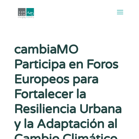
cambiaMO
Participa en Foros
Europeos para
Fortalecer la
Resiliencia Urbana
y la Adaptación al