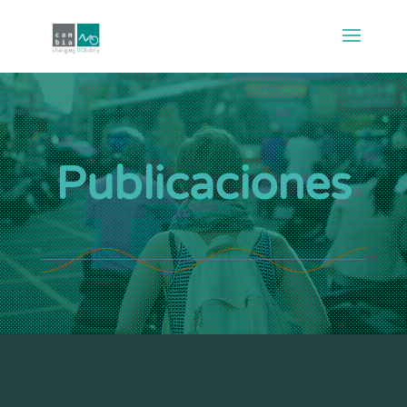
Publicaciones