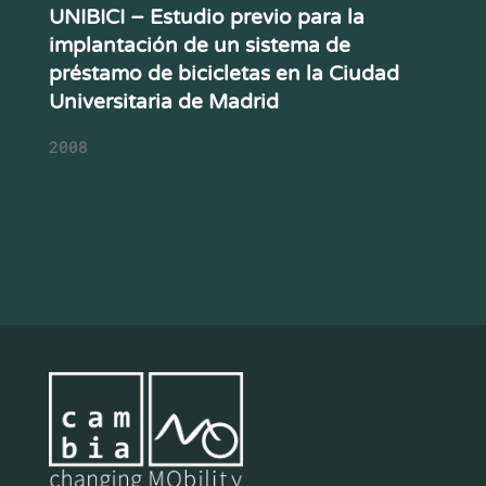
UNIBICI – Estudio previo para la
implantación de un sistema de
préstamo de bicicletas en la Ciudad
Universitaria de Madrid
2008