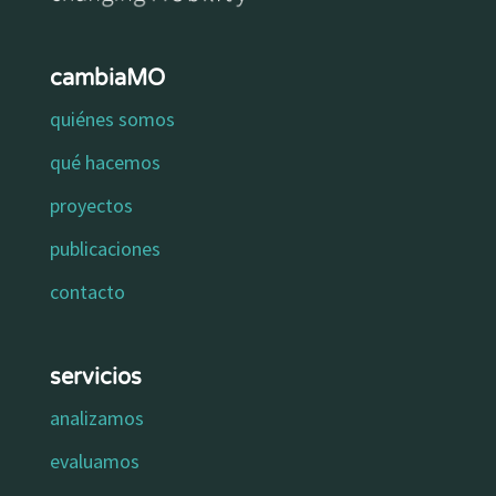
cambiaMO
quiénes somos
qué hacemos
proyectos
publicaciones
contacto
servicios
analizamos
evaluamos