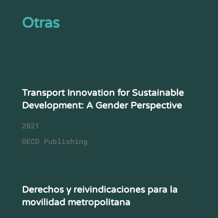
Otras
Transport Innovation for Sustainable
Development: A Gender Perspective
2021
OECD Publishing
Derechos y reivindicaciones para la
movilidad metropolitana