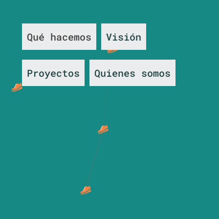
Qué hacemos
Visión
Proyectos
Quienes somos