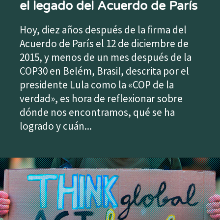
el legado del Acuerdo de París
Hoy, diez años después de la firma del
Acuerdo de París el 12 de diciembre de
2015, y menos de un mes después de la
COP30 en Belém, Brasil, descrita por el
presidente Lula como la «COP de la
verdad», es hora de reflexionar sobre
dónde nos encontramos, qué se ha
logrado y cuán...