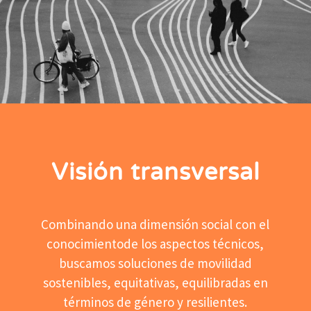
Visión transversal
Combinando una dimensión social con el
conocimiento​de los aspectos técnicos,
buscamos soluciones de movilidad
sostenibles, equitativas, equilibradas en
términos de género y resilientes.