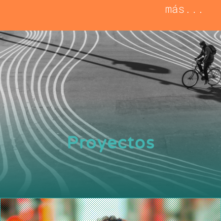
más...
Proyectos