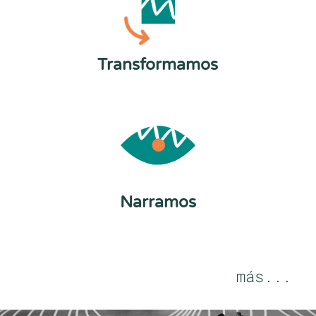
Transformamos
Narramos
más...