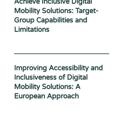
Achieve Inclusive Digital
Mobility Solutions: Target-
Group Capabilities and
Limitations
Improving Accessibility and
Inclusiveness of Digital
Mobility Solutions: A
European Approach