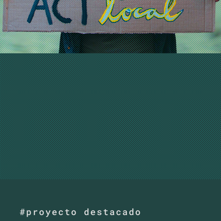
#proyecto destacado