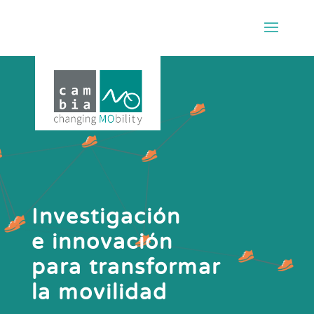
Investigación
e innovación
para transformar
la movilidad