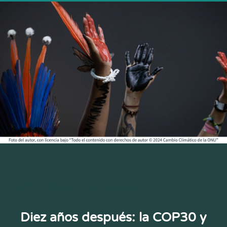
Diez años después: la COP30 y