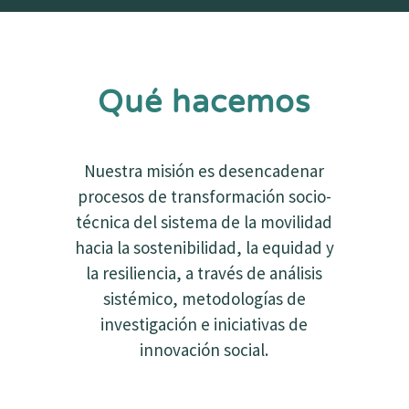
Qué hacemos
Nuestra misión es desencadenar
procesos de transformación socio-
técnica del sistema de la movilidad
hacia la sostenibilidad, la equidad y
la resiliencia, a través de análisis
sistémico, metodologías de
investigación e iniciativas de
innovación social.