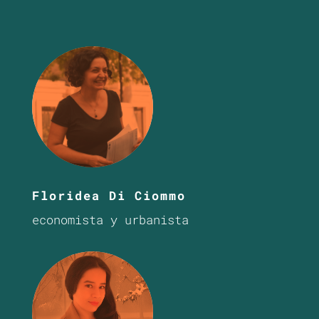
Floridea Di Ciommo
economista y urbanista