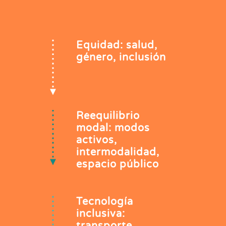
Equidad: salud,
género, inclusión
Reequilibrio
modal: modos
activos,
intermodalidad,
espacio público
Tecnología
inclusiva: