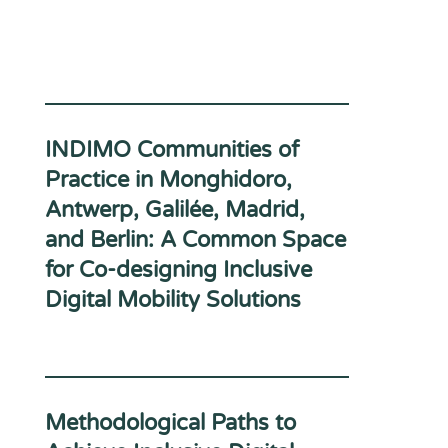
INDIMO Communities of
Practice in Monghidoro,
Antwerp, Galilée, Madrid,
and Berlin: A Common Space
for Co-designing Inclusive
Digital Mobility Solutions
Methodological Paths to