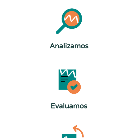
Analizamos
Evaluamos