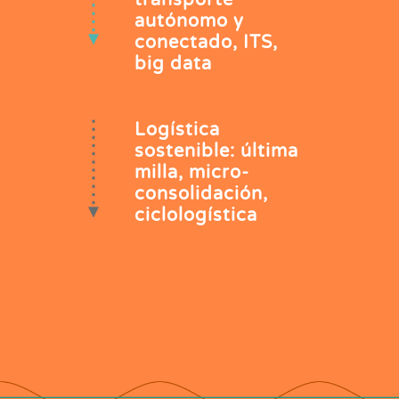
transporte
autónomo y
conectado, ITS,
big data
Logística
sostenible: última
milla, micro-
consolidación,
ciclologística