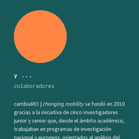
y ...
colaboradores
cambiaMO |
changing mobility
se fundó en 2010
gracias a la iniciativa de cinco investigadores
junior y senior que, desde el ámbito académico,
trabajaban en programas de investigación
nacional y europeos, orientados al análisis del