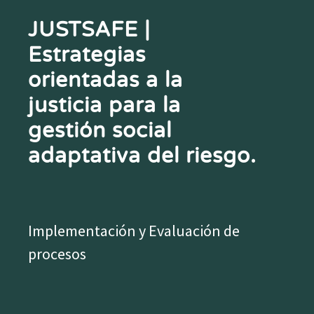
JUSTSAFE |
Estrategias
orientadas a la
justicia para la
gestión social
adaptativa del riesgo.
Implementación y Evaluación de
procesos