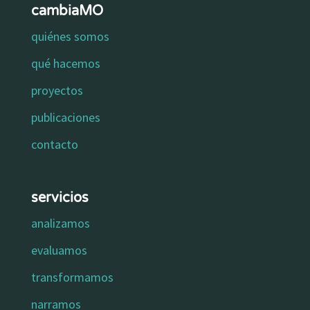
cambiaMO
quiénes somos
qué hacemos
proyectos
publicaciones
contacto
servicios
analizamos
evaluamos
transformamos
narramos