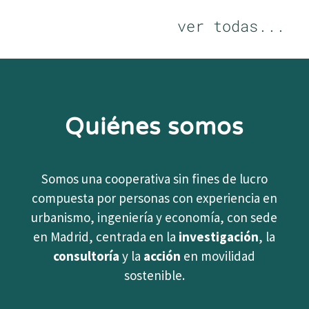
ver todas...
Quiénes somos
Somos una cooperativa sin fines de lucro
compuesta por personas con experiencia en
urbanismo, ingeniería y economía, con sede
en Madrid, centrada en la
investigación
, la
consultoría
y la
acción
en movilidad
sostenible.