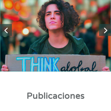
Publicaciones