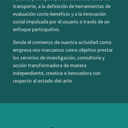
transporte, a la definición de herramientas de
evaluación coste-beneficio y a la innovación
social impulsada por el usuario a través de un
enfoque participativo.
Desde el comienzo de nuestra actividad como
empresa nos marcamos como objetivo prestar
los servicios de investigación, consultoría y
acción transformadora de manera
independiente, creativa e innovadora con
respecto al estado-del-arte.