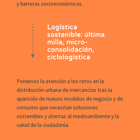
y barreras socioeconómicas.
Logística
sostenible: última
milla, micro-
consolidación,
ciclologística
Ponemos la atención a los retos en la
distribución urbana de mercancías tras la
aparición de nuevos modelos de negocio y de
consumo que necesitan soluciones
sostenibles y atentas al medioambiente y la
salud de la ciudadanía.