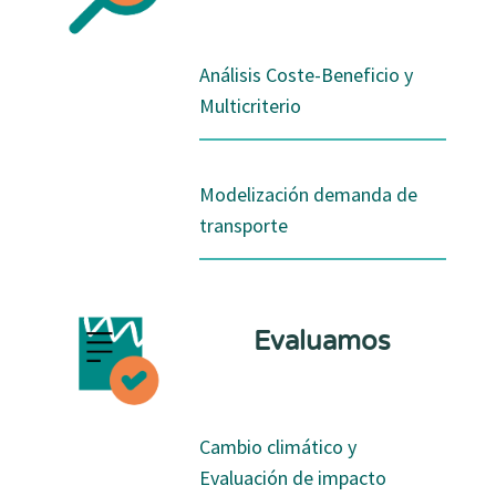
Análisis Coste-Beneficio y
Multicriterio
Modelización demanda de
transporte
Evaluamos
Cambio climático y
Evaluación de impacto