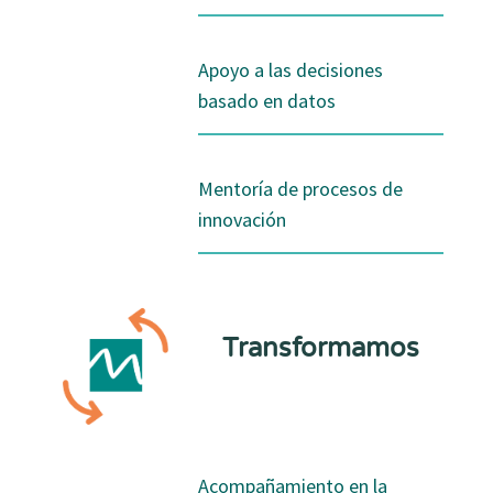
Apoyo a las decisiones
basado en datos
Mentoría de procesos de
innovación
Transformamos
Acompañamiento en la