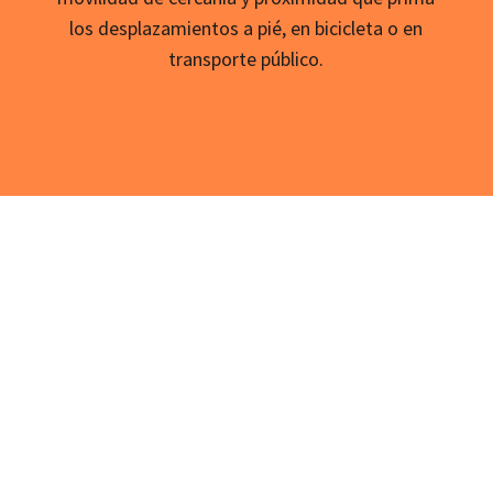
los desplazamientos a pié, en bicicleta o en
transporte público.
Clientes