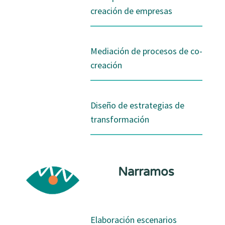
creación de empresas
Mediación de procesos de co-
creación
Diseño de estrategias de
transformación
Narramos
Elaboración escenarios