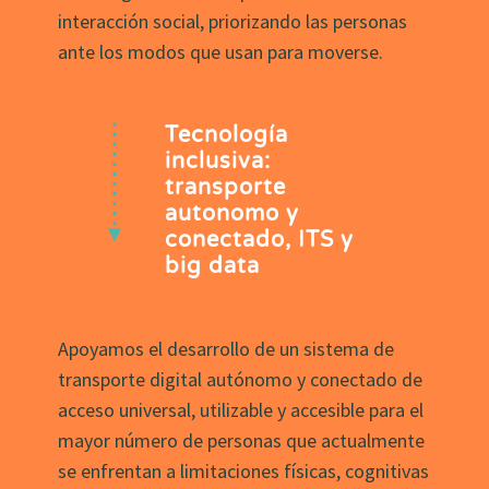
interacción social, priorizando las personas
ante los modos que usan para moverse.
Tecnología
inclusiva:
transporte
autonomo y
conectado, ITS y
big data
Apoyamos el desarrollo de un sistema de
transporte digital autónomo y conectado de
acceso universal, utilizable y accesible para el
mayor número de personas que actualmente
se enfrentan a limitaciones físicas, cognitivas