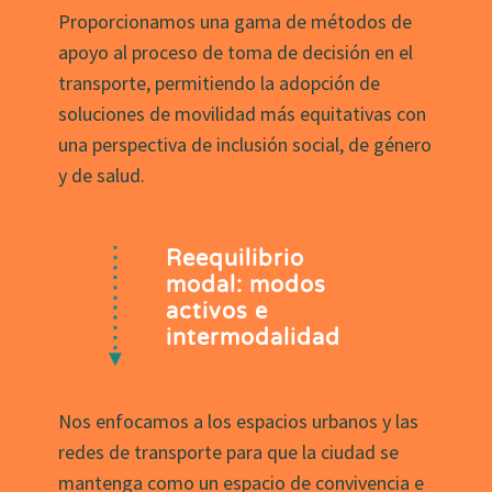
Proporcionamos una gama de métodos de
apoyo al proceso de toma de decisión en el
transporte, permitiendo la adopción de
soluciones de movilidad más equitativas con
una perspectiva de inclusión social, de género
y de salud.
Reequilibrio
modal: modos
activos e
intermodalidad
Nos enfocamos a los espacios urbanos y las
redes de transporte para que la ciudad se
mantenga como un espacio de convivencia e