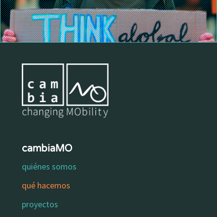
cambiaMO
quiénes somos
qué hacemos
proyectos