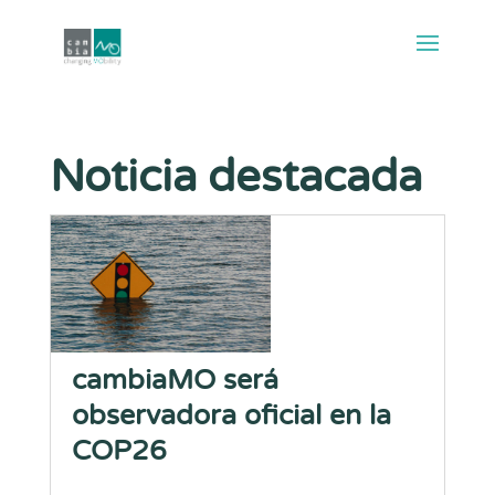
Noticia destacada
cambiaMO será
observadora oficial en la
COP26