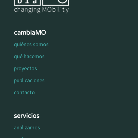
cambiaMO
quiénes somos
qué hacemos
proyectos
publicaciones
contacto
servicios
analizamos