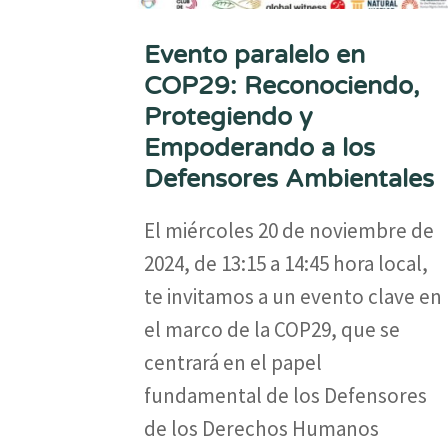
Evento paralelo en
COP29: Reconociendo,
Protegiendo y
Empoderando a los
Defensores Ambientales
El miércoles 20 de noviembre de
2024, de 13:15 a 14:45 hora local,
te invitamos a un evento clave en
el marco de la COP29, que se
centrará en el papel
fundamental de los Defensores
de los Derechos Humanos