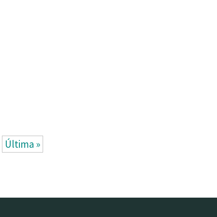
Última »