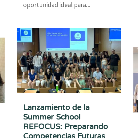
oportunidad ideal para...
Lanzamiento de la
Summer School
REFOCUS: Preparando
Competencias Futuras