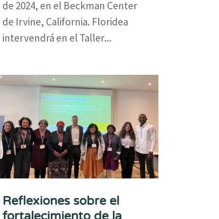
de 2024, en el Beckman Center
de Irvine, California. Floridea
intervendrá en el Taller...
Reflexiones sobre el
fortalecimiento de la