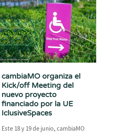
cambiaMO organiza el
Kick/off Meeting del
nuevo proyecto
financiado por la UE
IclusiveSpaces
Este 18 y 19 de junio, cambiaMO