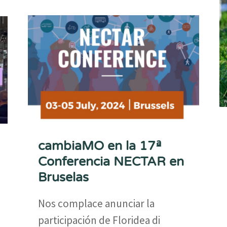
cambiaMO en la 17ª
Conferencia NECTAR en
Bruselas
Nos complace anunciar la
participación de Floridea di