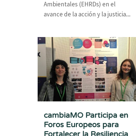
Ambientales (EHRDs) en el
avance de la acción y la justicia...
cambiaMO Participa en
Foros Europeos para
Fortalecer la Resiliencia