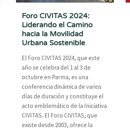
Foro CIVITAS 2024:
Liderando el Camino
hacia la Movilidad
Urbana Sostenible
El Foro CIVITAS 2024, que este
año se celebra del 1 al 3 de
octubre en Parma, es una
conferencia dinámica de varios
días de duración y constituye el
acto emblemático de la Iniciativa
CIVITAS. El Foro CIVITAS, que
existe desde 2003, ofrece la