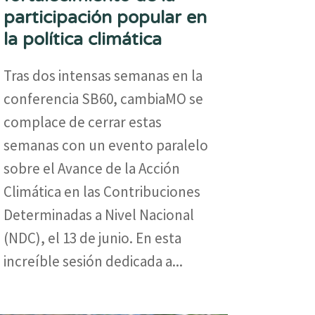
participación popular en
la política climática
Tras dos intensas semanas en la
conferencia SB60, cambiaMO se
complace de cerrar estas
semanas con un evento paralelo
sobre el Avance de la Acción
Climática en las Contribuciones
Determinadas a Nivel Nacional
(NDC), el 13 de junio. En esta
increíble sesión dedicada a...