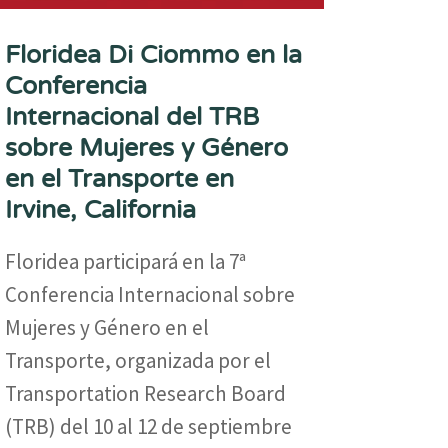
Floridea Di Ciommo en la
Conferencia
Internacional del TRB
sobre Mujeres y Género
en el Transporte en
Irvine, California
Floridea participará en la 7ª
Conferencia Internacional sobre
Mujeres y Género en el
Transporte, organizada por el
Transportation Research Board
(TRB) del 10 al 12 de septiembre