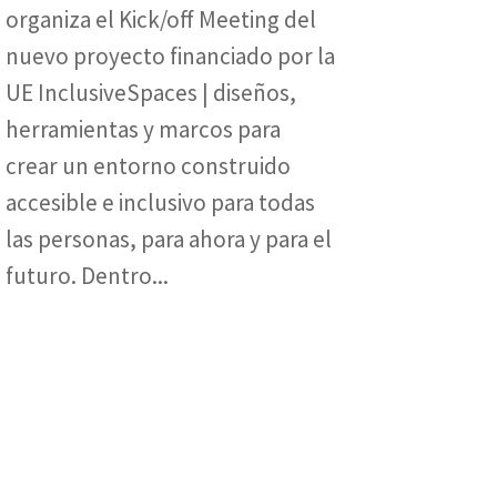
organiza el Kick/off Meeting del
nuevo proyecto financiado por la
UE InclusiveSpaces | diseños,
herramientas y marcos para
crear un entorno construido
accesible e inclusivo para todas
las personas, para ahora y para el
futuro. Dentro...