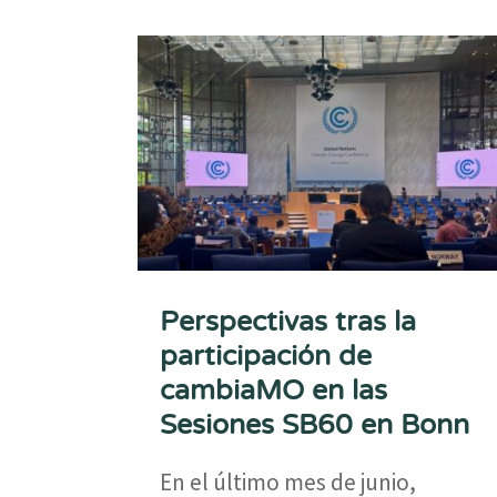
Perspectivas tras la
participación de
cambiaMO en las
Sesiones SB60 en Bonn
En el último mes de junio,