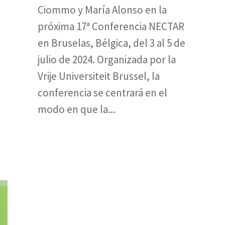
Ciommo y María Alonso en la
próxima 17ª Conferencia NECTAR
en Bruselas, Bélgica, del 3 al 5 de
julio de 2024. Organizada por la
Vrije Universiteit Brussel, la
conferencia se centrará en el
modo en que la...