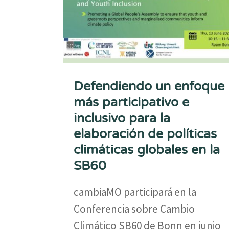
Defendiendo un enfoque
más participativo e
inclusivo para la
elaboración de políticas
climáticas globales en la
SB60
cambiaMO participará en la
Conferencia sobre Cambio
Climático SB60 de Bonn en junio