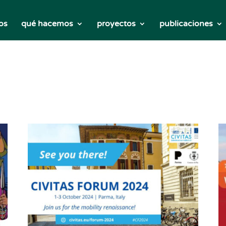
os
qué hacemos
proyectos
publicaciones