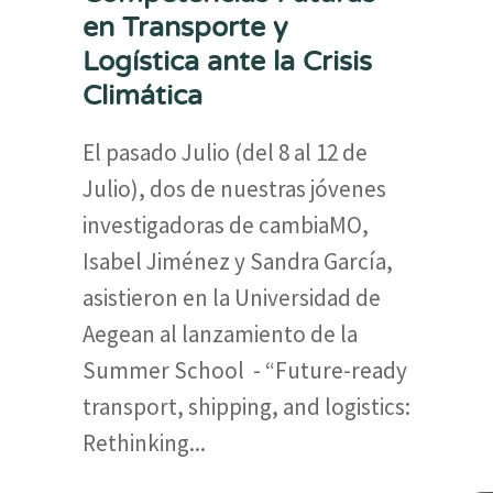
en Transporte y
Logística ante la Crisis
Climática
El pasado Julio (del 8 al 12 de
Julio), dos de nuestras jóvenes
investigadoras de cambiaMO,
Isabel Jiménez y Sandra García,
asistieron en la Universidad de
Aegean al lanzamiento de la
Summer School - “Future-ready
transport, shipping, and logistics:
Rethinking...