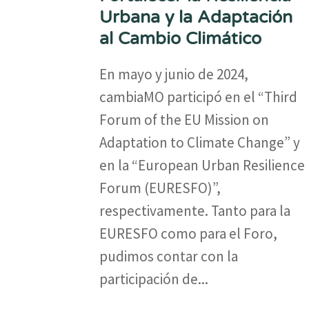
Urbana y la Adaptación
al Cambio Climático
En mayo y junio de 2024,
cambiaMO participó en el “Third
Forum of the EU Mission on
Adaptation to Climate Change” y
en la “European Urban Resilience
Forum (EURESFO)”,
respectivamente. Tanto para la
EURESFO como para el Foro,
pudimos contar con la
participación de...