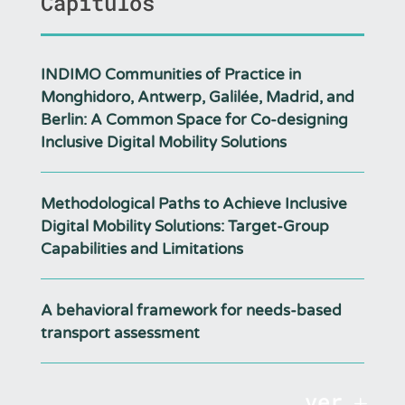
Capítulos
INDIMO Communities of Practice in
Monghidoro, Antwerp, Galilée, Madrid, and
Berlin: A Common Space for Co-designing
Inclusive Digital Mobility Solutions
Methodological Paths to Achieve Inclusive
Digital Mobility Solutions: Target-Group
Capabilities and Limitations
A behavioral framework for needs-based
transport assessment
ver