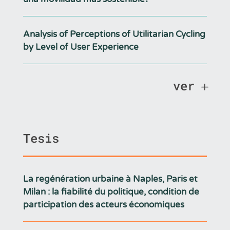
Analysis of Perceptions of Utilitarian Cycling
by Level of User Experience
ver
Tesis
La regénération urbaine à Naples, Paris et
Milan : la fiabilité du politique, condition de
participation des acteurs économiques