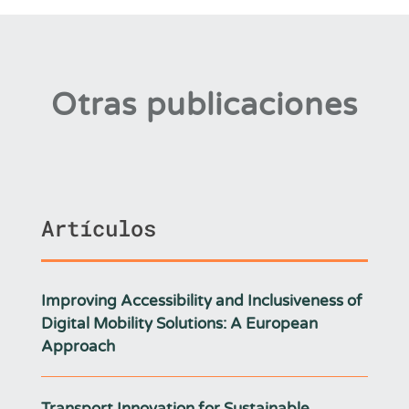
Otras publicaciones
Artículos
Improving Accessibility and Inclusiveness of
Digital Mobility Solutions: A European
Approach
Transport Innovation for Sustainable