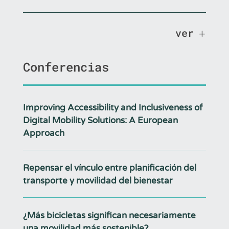
ver
Conferencias
Improving Accessibility and Inclusiveness of
Digital Mobility Solutions: A European
Approach
Repensar el vínculo entre planificación del
transporte y movilidad del bienestar
¿Más bicicletas significan necesariamente
una movilidad más sostenible?