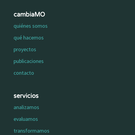
cambiaMO
quiénes somos
qué hacemos
proyectos
publicaciones
contacto
servicios
analizamos
evaluamos
transformamos