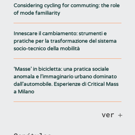
Considering cycling for commuting: the role
of mode familiarity
Innescare il cambiamento: strumenti e
pratiche per la trasformazione del sistema
socio-tecnico della mobilità
‘Masse’ in bicicletta: una pratica sociale
anomala e l’immaginario urbano dominato
dall’automobile. Esperienze di Critical Mass
a Milano
ver