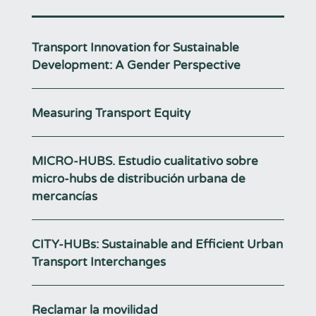
Transport Innovation for Sustainable
Development: A Gender Perspective
Measuring Transport Equity
MICRO-HUBS. Estudio cualitativo sobre
micro-hubs de distribución urbana de
mercancías
CITY-HUBs: Sustainable and Efficient Urban
Transport Interchanges
Reclamar la movilidad