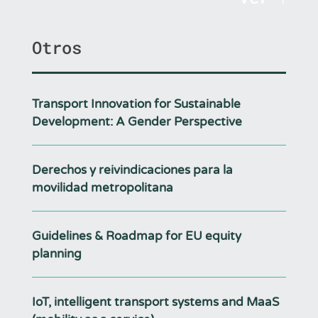
Otros
Transport Innovation for Sustainable
Development: A Gender Perspective
Derechos y reivindicaciones para la
movilidad metropolitana
Guidelines & Roadmap for EU equity
planning
IoT, intelligent transport systems and MaaS