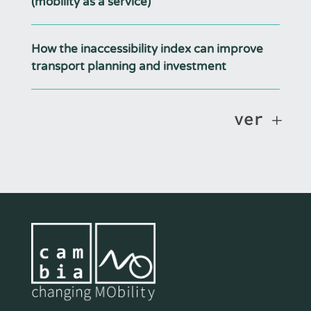
(mobility as a service)
How the inaccessibility index can improve
transport planning and investment
ver