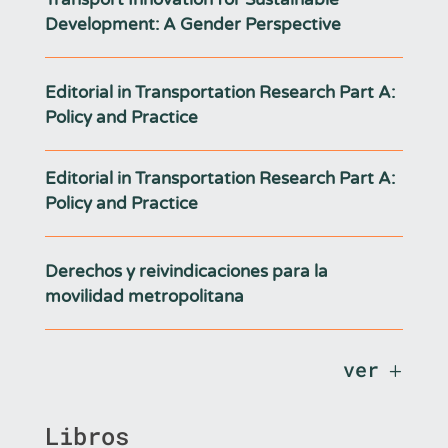
Development: A Gender Perspective
Editorial in Transportation Research Part A:
Policy and Practice
Editorial in Transportation Research Part A:
Policy and Practice
Derechos y reivindicaciones para la
movilidad metropolitana
ver
Libros