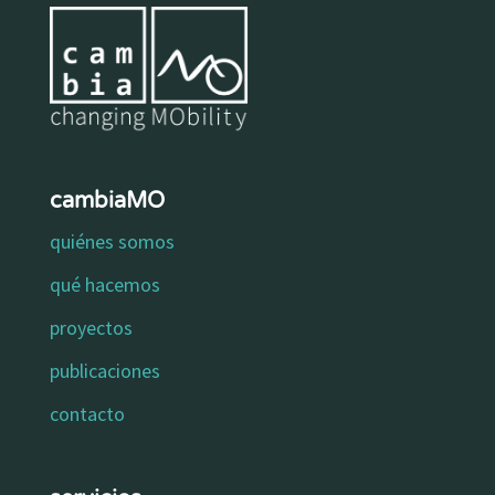
cambiaMO
quiénes somos
qué hacemos
proyectos
publicaciones
contacto