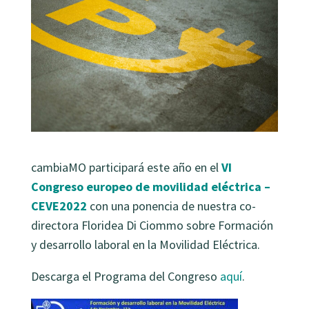
cambiaMO participará este año en el
VI
Congreso europeo de movilidad eléctrica –
CEVE2022
con una ponencia de nuestra co-
directora Floridea Di Ciommo sobre Formación
y desarrollo laboral en la Movilidad Eléctrica.
Descarga el Programa del Congreso
aquí
.