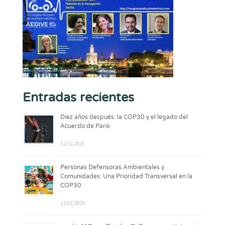
Entradas recientes
Diez años después: la COP30 y el legado del
Acuerdo de París
12/12/2025
Personas Defensoras Ambientales y
Comunidades: Una Prioridad Transversal en la
COP30
13/11/2025