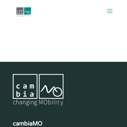
cambiaMO