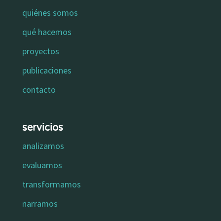
quiénes somos
qué hacemos
proyectos
publicaciones
contacto
servicios
analizamos
evaluamos
transformamos
narramos