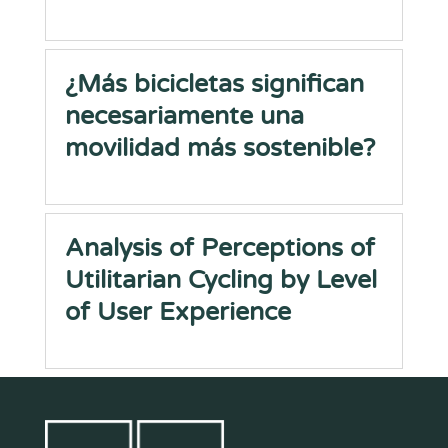
¿Más bicicletas significan
necesariamente una
movilidad más sostenible?
Analysis of Perceptions of
Utilitarian Cycling by Level
of User Experience