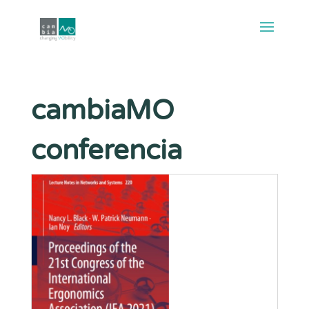
cambiaMO
conferencia