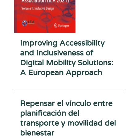
Improving Accessibility
and Inclusiveness of
Digital Mobility Solutions:
A European Approach
Repensar el vínculo entre
planificación del
transporte y movilidad del
bienestar