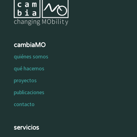
cambiaMO
quiénes somos
qué hacemos
proyectos
publicaciones
contacto
servicios