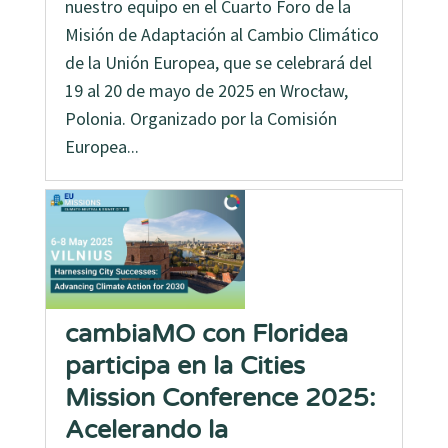
nuestro equipo en el Cuarto Foro de la
Misión de Adaptación al Cambio Climático
de la Unión Europea, que se celebrará del
19 al 20 de mayo de 2025 en Wrocław,
Polonia. Organizado por la Comisión
Europea...
cambiaMO con Floridea
participa en la Cities
Mission Conference 2025:
Acelerando la