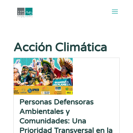
Acción Climática
Personas Defensoras
Ambientales y
Comunidades: Una
Prioridad Transversal en la