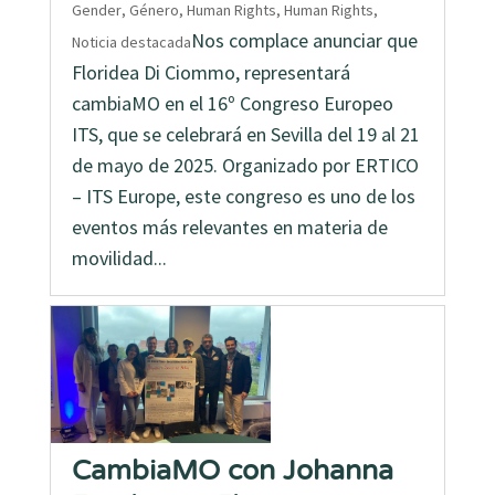
Gender
,
Género
,
Human Rights
,
Human Rights
,
Nos complace anunciar que
Noticia destacada
Floridea Di Ciommo, representará
cambiaMO en el 16º Congreso Europeo
ITS, que se celebrará en Sevilla del 19 al 21
de mayo de 2025. Organizado por ERTICO
– ITS Europe, este congreso es uno de los
eventos más relevantes en materia de
movilidad...
CambiaMO con Johanna