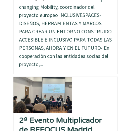
changing Mobility, coordinador del
proyecto europeo INCLUSIVESPACES-
DISEÑOS, HERRAMIENTAS Y MARCOS
PARA CREAR UN ENTORNO CONSTRUIDO
ACCESIBLE E INCLUSIVO PARA TODAS LAS
PERSONAS, AHORA Y EN EL FUTURO- En
cooperación con las entidades socias del
proyecto,...
2º Evento Multiplicador
de REFOCUS Madrid,