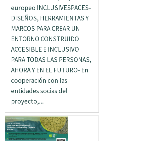
europeo INCLUSIVESPACES-
DISEÑOS, HERRAMIENTAS Y
MARCOS PARA CREAR UN
ENTORNO CONSTRUIDO
ACCESIBLE E INCLUSIVO
PARA TODAS LAS PERSONAS,
AHORA Y EN EL FUTURO- En
cooperación con las
entidades socias del
proyecto,...