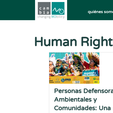
quiénes som
Human Right
Personas Defensor
Ambientales y
Comunidades: Una