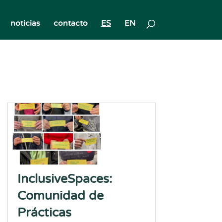
noticias
contacto
ES
EN
InclusiveSpaces:
Comunidad de
Prácticas