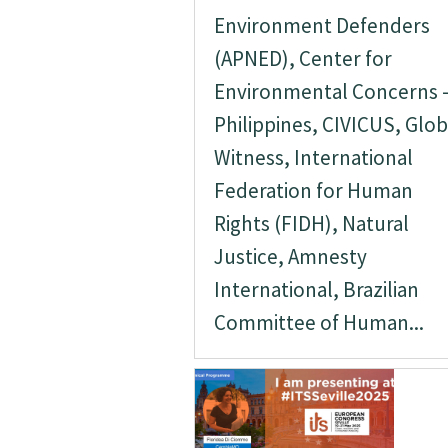
Environment Defenders
(APNED), Center for
Environmental Concerns 
Philippines, CIVICUS, Glob
Witness, International
Federation for Human
Rights (FIDH), Natural
Justice, Amnesty
International, Brazilian
Committee of Human...