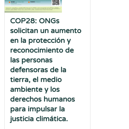
COP28: ONGs
solicitan un aumento
en la protección y
reconocimiento de
las personas
defensoras de la
tierra, el medio
ambiente y los
derechos humanos
para impulsar la
justicia climática.