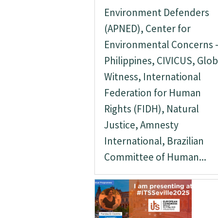
Environment Defenders
(APNED), Center for
Environmental Concerns 
Philippines, CIVICUS, Glob
Witness, International
Federation for Human
Rights (FIDH), Natural
Justice, Amnesty
International, Brazilian
Committee of Human...