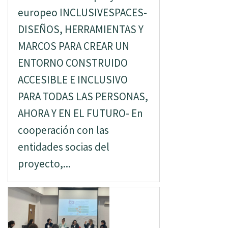
europeo INCLUSIVESPACES-
DISEÑOS, HERRAMIENTAS Y
MARCOS PARA CREAR UN
ENTORNO CONSTRUIDO
ACCESIBLE E INCLUSIVO
PARA TODAS LAS PERSONAS,
AHORA Y EN EL FUTURO- En
cooperación con las
entidades socias del
proyecto,...