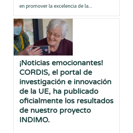
en promover la excelencia de la...
¡Noticias emocionantes!
CORDIS, el portal de
investigación e innovación
de la UE, ha publicado
oficialmente los resultados
de nuestro proyecto
INDIMO.