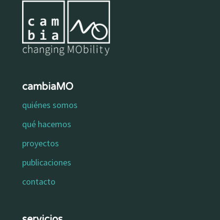
cambiaMO
quiénes somos
qué hacemos
proyectos
publicaciones
contacto
servicios