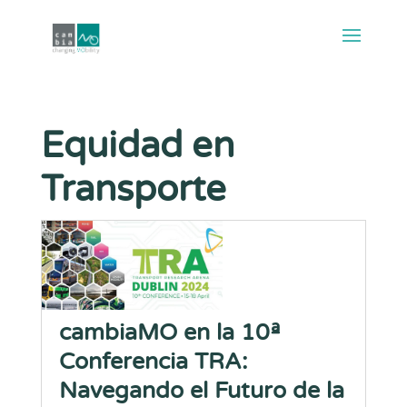
Equidad en
Transporte
cambiaMO en la 10ª
Conferencia TRA:
Navegando el Futuro de la