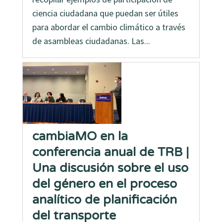
ciencia ciudadana que puedan ser útiles
para abordar el cambio climático a través
de asambleas ciudadanas. Las...
cambiaMO en la
conferencia anual de TRB |
Una discusión sobre el uso
del género en el proceso
analítico de planificación
del transporte