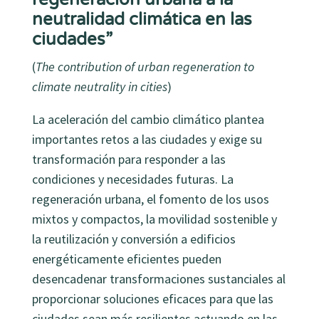
neutralidad climática en las
ciudades”
(
The contribution of urban regeneration to
climate neutrality in cities
)
La aceleración del cambio climático plantea
importantes retos a las ciudades y exige su
transformación para responder a las
condiciones y necesidades futuras. La
regeneración urbana, el fomento de los usos
mixtos y compactos, la movilidad sostenible y
la reutilización y conversión a edificios
energéticamente eficientes pueden
desencadenar transformaciones sustanciales al
proporcionar soluciones eficaces para que las
ciudades sean más resilientes actuando en las