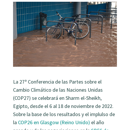
La 27ª Conferencia de las Partes sobre el
Cambio Climático de las Naciones Unidas
(COP27) se celebrará en Sharm el-Sheikh,
Egipto, desde el 6 al 18 de noviembre de 2022.
Sobre la base de los resultados y el implulso de
la
COP26 en Glasgow (Reino Unido)
el año