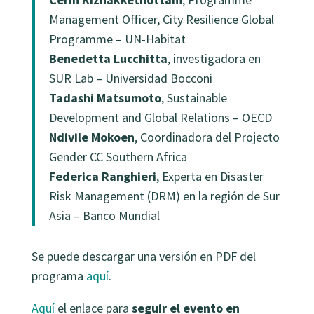
Management Officer, City Resilience Global
Programme – UN-Habitat
Benedetta Lucchitta
, investigadora en
SUR Lab – Universidad Bocconi
Tadashi Matsumoto
, Sustainable
Development and Global Relations – OECD
Ndivile Mokoen
, Coordinadora del Projecto
Gender CC Southern Africa
Federica Ranghieri
, Experta en Disaster
Risk Management (DRM) en la región de Sur
Asia – Banco Mundial
Se puede descargar una versión en PDF del
programa
aquí
.
Aquí
el enlace para
seguir el evento en