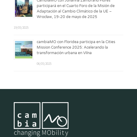
CambiaMO con Johanna Zambrano Flores
participará en el Cuarto Foro de la Misión de
Adaptación al Cambio Climático de la UE –
Wrocław, 19-20 de mayo de 2025
19/05/2025
cambiaMO con Floridea participa en la Cities
Mission Conference 2025: Acelerando la
transformación urbana en Vilna
06/05/2025