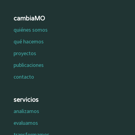
cambiaMO
quiénes somos
qué hacemos
proyectos
publicaciones
contacto
servicios
analizamos
evaluamos
transformamos