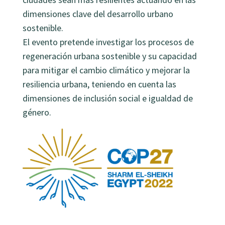
dimensiones clave del desarrollo urbano
sostenible.
El evento pretende investigar los procesos de
regeneración urbana sostenible y su capacidad
para mitigar el cambio climático y mejorar la
resiliencia urbana, teniendo en cuenta las
dimensiones de inclusión social e igualdad de
género.