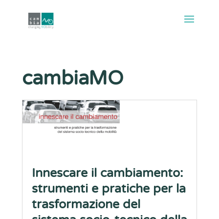
cambiaMO
Innescare il cambiamento:
strumenti e pratiche per la
trasformazione del