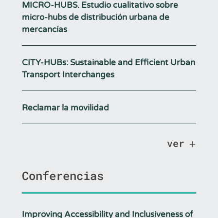
MICRO-HUBS. Estudio cualitativo sobre
micro-hubs de distribución urbana de
mercancías
CITY-HUBs: Sustainable and Efficient Urban
Transport Interchanges
Reclamar la movilidad
ver
Conferencias
Improving Accessibility and Inclusiveness of