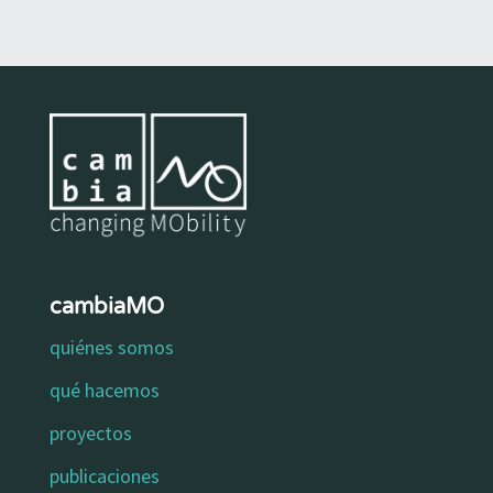
cambiaMO
quiénes somos
qué hacemos
proyectos
publicaciones