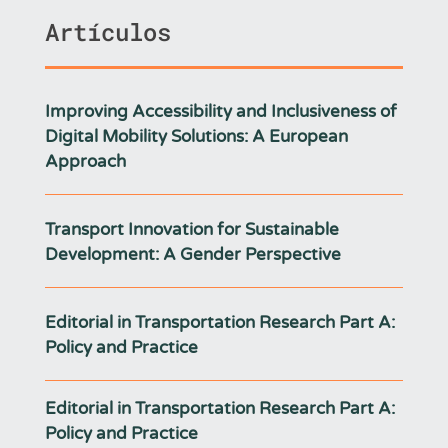
Artículos
Improving Accessibility and Inclusiveness of
Digital Mobility Solutions: A European
Approach
Transport Innovation for Sustainable
Development: A Gender Perspective
Editorial in Transportation Research Part A:
Policy and Practice
Editorial in Transportation Research Part A:
Policy and Practice