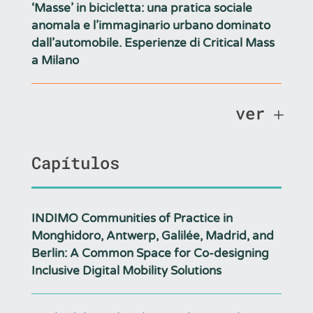
‘Masse’ in bicicletta: una pratica sociale
anomala e l’immaginario urbano dominato
dall’automobile. Esperienze di Critical Mass
a Milano
ver
Capítulos
INDIMO Communities of Practice in
Monghidoro, Antwerp, Galilée, Madrid, and
Berlin: A Common Space for Co-designing
Inclusive Digital Mobility Solutions