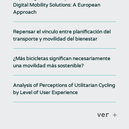
Digital Mobility Solutions: A European
Approach
Repensar el vínculo entre planificación del
transporte y movilidad del bienestar
¿Más bicicletas significan necesariamente
una movilidad más sostenible?
Analysis of Perceptions of Utilitarian Cycling
by Level of User Experience
ver