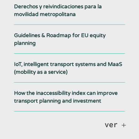
Derechos y reivindicaciones para la
movilidad metropolitana
Guidelines & Roadmap for EU equity
planning
IoT, intelligent transport systems and MaaS
(mobility as a service)
How the inaccessibility index can improve
transport planning and investment
ver