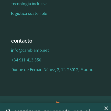
tecnología inclusiva
logística sostenible
contacto
info@cambiamo.net
+34 911 413 350
Duque de Fernán Núñez, 2, 1º. 28012, Madrid.