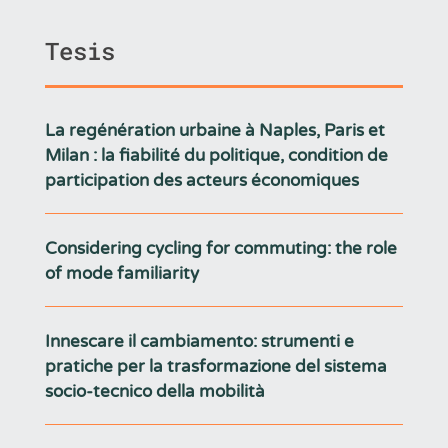
Tesis
La regénération urbaine à Naples, Paris et
Milan : la fiabilité du politique, condition de
participation des acteurs économiques
Considering cycling for commuting: the role
of mode familiarity
Innescare il cambiamento: strumenti e
pratiche per la trasformazione del sistema
socio-tecnico della mobilità