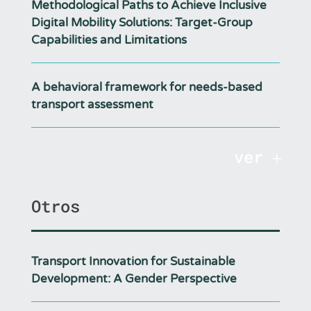
Methodological Paths to Achieve Inclusive
Digital Mobility Solutions: Target-Group
Capabilities and Limitations
A behavioral framework for needs-based
transport assessment
ver
Otros
Transport Innovation for Sustainable
Development: A Gender Perspective