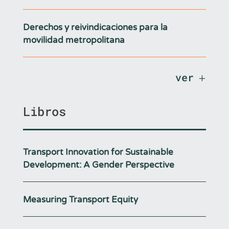
Derechos y reivindicaciones para la
movilidad metropolitana
ver
Libros
Transport Innovation for Sustainable
Development: A Gender Perspective
Measuring Transport Equity