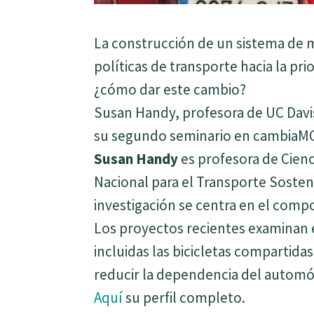
La construcción de un sistema de m
políticas de transporte hacia la pr
¿cómo dar este cambio?
Susan Handy, profesora de UC Davis
su segundo seminario en cambiaM
Susan Handy
es profesora de Cienc
Nacional para el Transporte Sosteni
investigación se centra en el compo
Los proyectos recientes examinan 
incluidas las bicicletas compartidas 
reducir la dependencia del automóv
Aquí
su perfil completo.