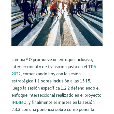
cambiaMO promueve un enfoque inclusivo,
interseccional y de transición justa en el
TRA
2022
, comenzando hoy con la sesión
estratégica 1.1 sobre inclusión a las 15:15,
luego la sesión específica 1.2.2 defendiendo el
enfoque interseccional realizado en el proyecto
INDIMO
, y finalmente el martes en la sesión
2.3.3 con una ponencia sobre como poner la