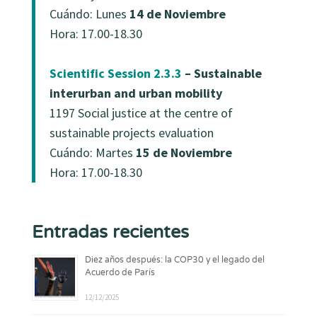
Cuándo: Lunes
14 de Noviembre
Hora: 17.00-18.30
Scientific Session 2.3.3
– Sustainable
interurban and urban mobility
1197 Social justice at the centre of
sustainable projects evaluation
Cuándo: Martes
15 de Noviembre
Hora: 17.00-18.30
Entradas recientes
Diez años después: la COP30 y el legado del
Acuerdo de París
12/12/2025