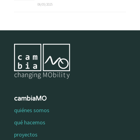
06/05/2025
cambiaMO
quiénes somos
qué hacemos
proyectos