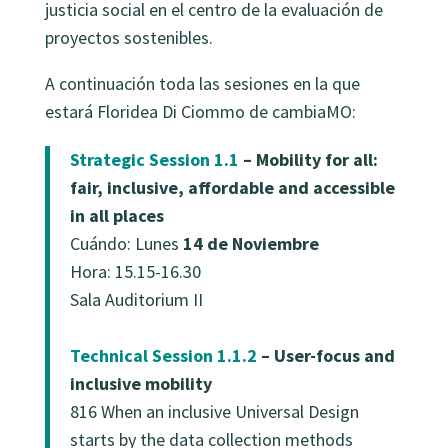
justicia social en el centro de la evaluación de
proyectos sostenibles.
A continuación toda las sesiones en la que
estará Floridea Di Ciommo de cambiaMO:
Strategic Session 1.1
– Mobility for all:
fair, inclusive, affordable and accessible
in all places
Cuándo: Lunes
14 de Noviembre
Hora: 15.15-16.30
Sala Auditorium II
Technical Session 1.1.2
– User-focus and
inclusive mobility
816 When an inclusive Universal Design
starts by the data collection methods