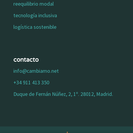
reequilibrio modal
tecnología inclusiva
logística sostenible
contacto
info@cambiamo.net
+34 911 413 350
Duque de Fernán Núñez, 2, 1º. 28012, Madrid.