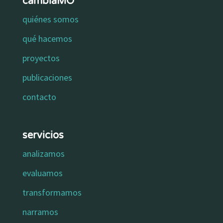
cambiaMO
quiénes somos
qué hacemos
proyectos
publicaciones
contacto
servicios
analizamos
evaluamos
transformamos
narramos