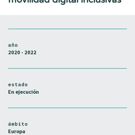
año
2020 - 2022
estado
En ejecución
ámbito
Europa