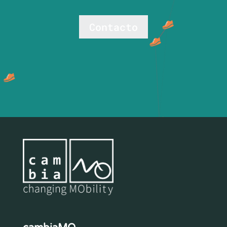
Contacto