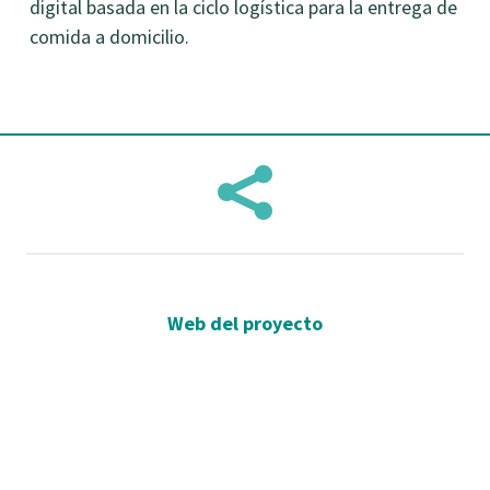
digital basada en la ciclo logística para la entrega de
comida a domicilio.

Web del proyecto