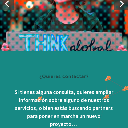
¿Quieres contactar?
Si tienes alguna consulta, quieres ampliar
información sobre alguno de nuestros
servicios, o bien estás buscando partners
para poner en marcha un nuevo
proyecto…