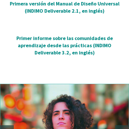
Primera versión del Manual de Diseño Universal
(INDIMO Deliverable 2.1, en inglés)
Primer informe sobre las comunidades de
aprendizaje desde las prácticas (INDIMO
Deliverable 3.2, en inglés)