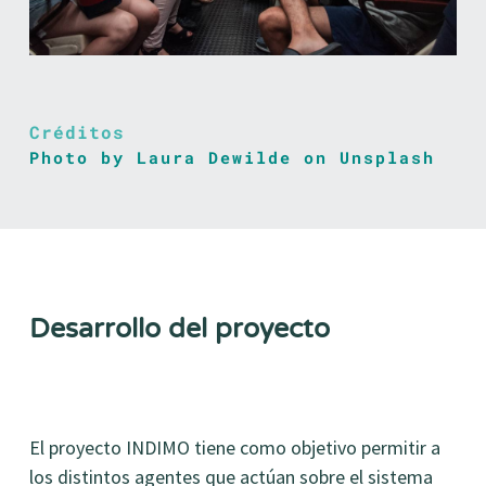
Créditos
Photo by Laura Dewilde on Unsplash
Desarrollo del proyecto
El proyecto INDIMO tiene como objetivo permitir a
los distintos agentes que actúan sobre el sistema