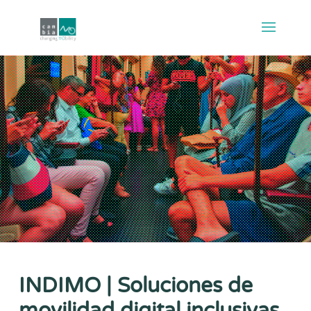
INDIMO | Soluciones de
movilidad digital inclusivas