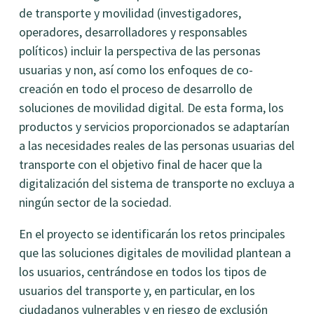
de transporte y movilidad (investigadores,
operadores, desarrolladores y responsables
políticos) incluir la perspectiva de las personas
usuarias y non, así como los enfoques de co-
creación en todo el proceso de desarrollo de
soluciones de movilidad digital. De esta forma, los
productos y servicios proporcionados se adaptarían
a las necesidades reales de las personas usuarias del
transporte con el objetivo final de hacer que la
digitalización del sistema de transporte no excluya a
ningún sector de la sociedad.
En el proyecto se identificarán los retos principales
que las soluciones digitales de movilidad plantean a
los usuarios, centrándose en todos los tipos de
usuarios del transporte y, en particular, en los
ciudadanos vulnerables y en riesgo de exclusión