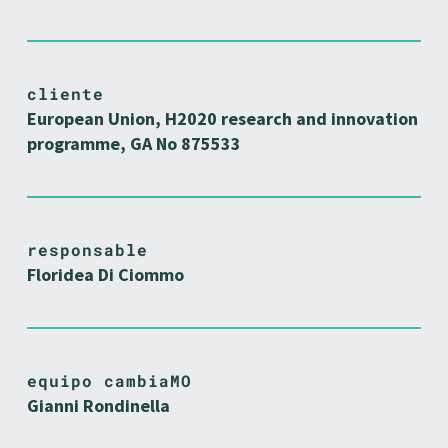
cliente
European Union, H2020 research and innovation
programme, GA No 875533
responsable
Floridea Di Ciommo
equipo cambiaMO
Gianni Rondinella