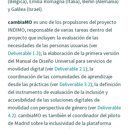
(Bélgica), Emilia Romagna (Italia), Berlín (Alemania)
y Galilea (Israel).
cambiaMO
es uno de los propulsores del proyecto
INDIMO, responsable de varias tareas dentro del
proyecto que incluyen: la evaluación de las
necesidades de las personas usuarias (ver
Deliverable 1.3
); la elaboración de la primera versión
del Manual de Diseño Universal para servicios de
movilidad digital (ver
Deliverable 2.1
); la
coordinación de las comunidades de aprendizaje
desde las prácticas (ver
Deliverable 3.2
); la definición
del instrumento de evaluación de la inclusión y
accesibilidad de las soluciones digitales de
movilidad con perspectiva de género (ver
Deliverable
4.2
). cambiaMO es también el coordinador del piloto
de Madrid sobre la inclusividad de la plataforma