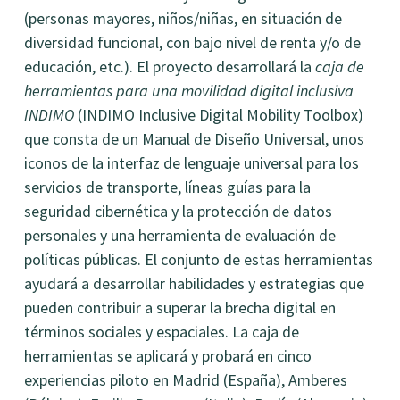
(personas mayores, niños/niñas, en situación de
diversidad funcional, con bajo nivel de renta y/o de
educación, etc.). El proyecto desarrollará la
caja de
herramientas para una movilidad digital inclusiva
INDIMO
(INDIMO Inclusive Digital Mobility Toolbox)
que consta de un Manual de Diseño Universal, unos
iconos de la interfaz de lenguaje universal para los
servicios de transporte, líneas guías para la
seguridad cibernética y la protección de datos
personales y una herramienta de evaluación de
políticas públicas. El conjunto de estas herramientas
ayudará a desarrollar habilidades y estrategias que
pueden contribuir a superar la brecha digital en
términos sociales y espaciales. La caja de
herramientas se aplicará y probará en cinco
experiencias piloto en Madrid (España), Amberes