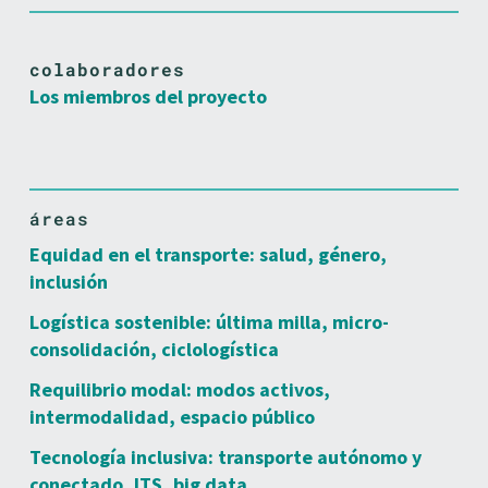
colaboradores
Los miembros del proyecto
áreas
Equidad en el transporte: salud, género,
inclusión
Logística sostenible: última milla, micro-
consolidación, ciclologística
Requilibrio modal: modos activos,
intermodalidad, espacio público
Tecnología inclusiva: transporte autónomo y
conectado, ITS, big data