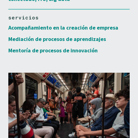
servicios
Acompañamiento en la creación de empresa
Mediación de procesos de aprendizajes
Mentoría de procesos de innovación