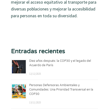
mejorar el acceso equitativo al transporte para
diversas poblaciones y mejorar la accesibilidad
para personas en toda su diversidad.
Entradas recientes
Diez años después: la COP30 y el legado del
Acuerdo de París
12/12/2025
Personas Defensoras Ambientales y
Comunidades: Una Prioridad Transversal en la
COP30
13/11/2025