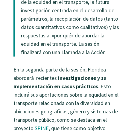
de la equidad en el transporte, la futura
investigación centrada en el desarrollo de
parámetros, la recopilación de datos (tanto
datos cuantitativos como cualitativos) y las
respuestas al «por qué» de abordar la
equidad en el transporte. La sesión
finalizará con una Llamada a la Acción
En la segunda parte de la sesión, Floridea
abordará recientes
investigaciones y su
implementación en casos prácticos
. Esto
incluirá sus aportaciones sobre la equidad en el
transporte relacionada con la diversidad en
ubicaciones geográficas, género y sistemas de
transporte público, como se destaca en el
proyecto
SPINE
, que tiene como objetivo