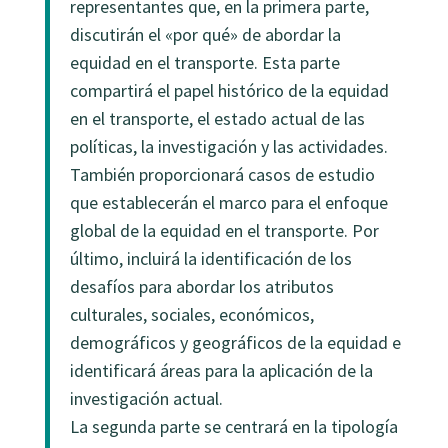
representantes que, en la primera parte,
discutirán el «por qué» de abordar la
equidad en el transporte. Esta parte
compartirá el papel histórico de la equidad
en el transporte, el estado actual de las
políticas, la investigación y las actividades.
También proporcionará casos de estudio
que establecerán el marco para el enfoque
global de la equidad en el transporte. Por
último, incluirá la identificación de los
desafíos para abordar los atributos
culturales, sociales, económicos,
demográficos y geográficos de la equidad e
identificará áreas para la aplicación de la
investigación actual.
La segunda parte se centrará en la tipología