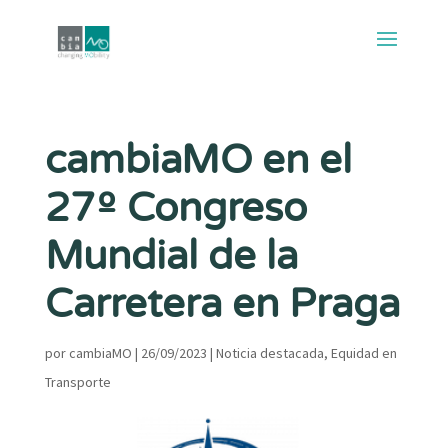
cambiaMO en el
27º Congreso
Mundial de la
Carretera en Praga
por
cambiaMO
|
26/09/2023
|
Noticia destacada
,
Equidad en
Transporte