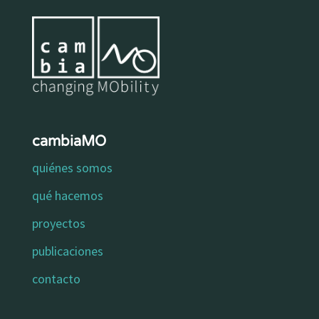
cambiaMO
quiénes somos
qué hacemos
proyectos
publicaciones
contacto