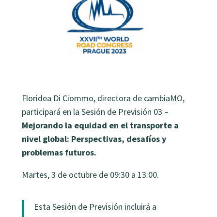
Floridea Di Ciommo, directora de cambiaMO,
participará en la Sesión de Previsión 03 –
Mejorando la equidad en el transporte a
nivel global: Perspectivas, desafíos y
problemas futuros.
Martes, 3 de octubre de 09:30 a 13:00.
Esta Sesión de Previsión incluirá a