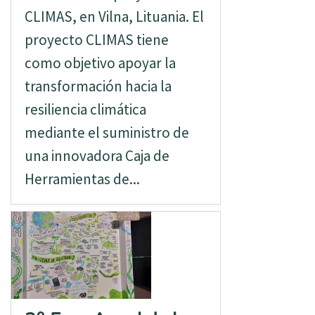
CLIMAS, en Vilna, Lituania. El
proyecto CLIMAS tiene
como objetivo apoyar la
transformación hacia la
resiliencia climática
mediante el suministro de
una innovadora Caja de
Herramientas de...