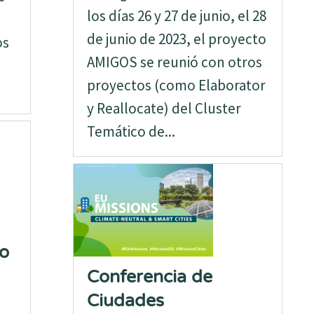
los días 26 y 27 de junio, el 28
de junio de 2023, el proyecto
os
AMIGOS se reunió con otros
proyectos (como Elaborator
y Reallocate) del Cluster
Temático de...
to
Conferencia de
Ciudades