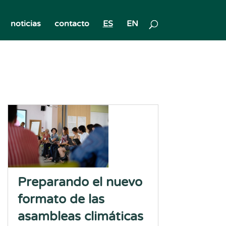
noticias
contacto
ES
EN
Preparando el nuevo
formato de las
asambleas climáticas