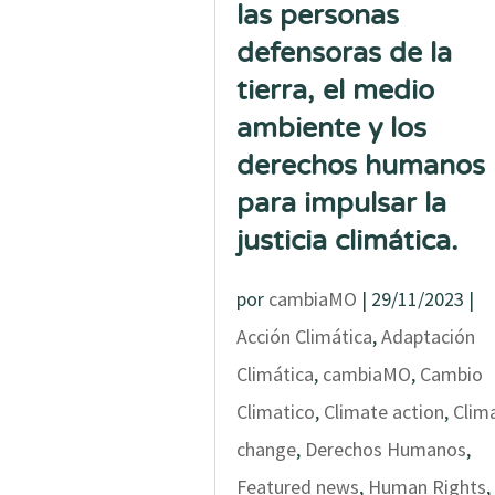
las personas
defensoras de la
tierra, el medio
ambiente y los
derechos humanos
para impulsar la
justicia climática.
por
cambiaMO
|
29/11/2023
|
Acción Climática
,
Adaptación
Climática
,
cambiaMO
,
Cambio
Climatico
,
Climate action
,
Clim
change
,
Derechos Humanos
,
Featured news
,
Human Rights
,