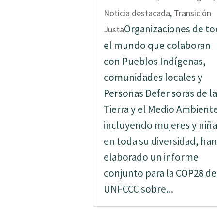
Noticia destacada
,
Transición
Organizaciones de t
Justa
el mundo que colaboran
con Pueblos Indígenas,
comunidades locales y
Personas Defensoras de la
Tierra y el Medio Ambiente
incluyendo mujeres y niña
en toda su diversidad, han
elaborado un informe
conjunto para la COP28 de
UNFCCC sobre...