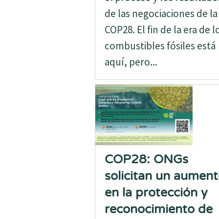
de las negociaciones de la
COP28. El fin de la era de l
combustibles fósiles está
aquí, pero...
COP28: ONGs
solicitan un aumen
en la protección y
reconocimiento de