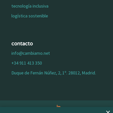
tecnología inclusiva
logística sostenible
contacto
info@cambiamo.net
+34 911 413 350
Duque de Fernán Núñez, 2, 1º. 28012, Madrid.