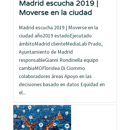
Madrid escucha 2019 |
Moverse en la ciudad
Madrid escucha 2019 | Moverse en la
ciudad año2019 estadoEjecutado
ámbitoMadrid clienteMediaLab Prado,
Ayuntamiento de Madrid
responsableGianni Rondinella equipo
cambiaMOFloridea Di Ciommo
colaboradores áreas Apoyo en las
decisiones basado en datos Equidad en
el...