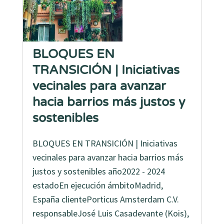
BLOQUES EN
TRANSICIÓN | Iniciativas
vecinales para avanzar
hacia barrios más justos y
sostenibles
BLOQUES EN TRANSICIÓN | Iniciativas
vecinales para avanzar hacia barrios más
justos y sostenibles año2022 - 2024
estadoEn ejecución ámbitoMadrid,
España clientePorticus Amsterdam C.V.
responsableJosé Luis Casadevante (Kois),