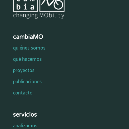
cambiaMO
quiénes somos
qué hacemos
proyectos
publicaciones
contacto
servicios
analizamos