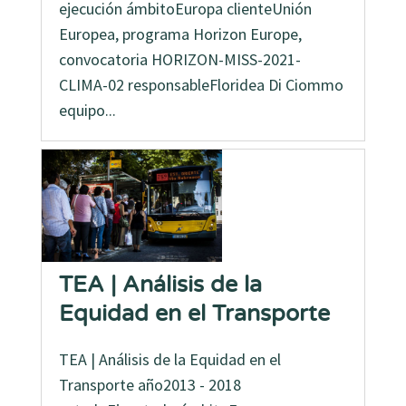
ejecución ámbitoEuropa clienteUnión
Europea, programa Horizon Europe,
convocatoria HORIZON-MISS-2021-
CLIMA-02 responsableFloridea Di Ciommo
equipo...
TEA | Análisis de la
Equidad en el Transporte
TEA | Análisis de la Equidad en el
Transporte año2013 - 2018