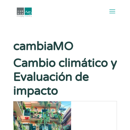
cambiaMO
Cambio climático y
Evaluación de
impacto