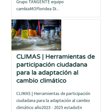
Grupo TANGENTE equipo
cambiaMOFloridea Di...
CLIMAS | Herramientas de
participación ciudadana
para la adaptación al
cambio climático
CLIMAS | Herramientas de participación
ciudadana para la adaptación al cambio
climático año2023 - 2025 estadoEn