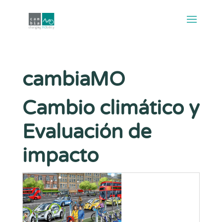
cambiaMO
Cambio climático y
Evaluación de
impacto