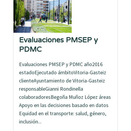
Evaluaciones PMSEP y
PDMC
Evaluaciones PMSEP y PDMC año2016
estadoEjecutado ámbitoVitoria-Gasteiz
clienteAyuntamiento de Vitoria-Gasteiz
responsableGianni Rondinella
colaboradoresBegoña Muñoz López áreas
Apoyo en las decisiones basado en datos
Equidad en el transporte: salud, género,
inclusión...