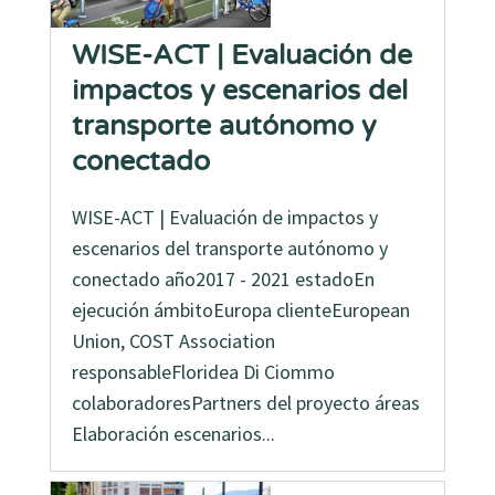
WISE-ACT | Evaluación de
impactos y escenarios del
transporte autónomo y
conectado
WISE-ACT | Evaluación de impactos y
escenarios del transporte autónomo y
conectado año2017 - 2021 estadoEn
ejecución ámbitoEuropa clienteEuropean
Union, COST Association
responsableFloridea Di Ciommo
colaboradoresPartners del proyecto áreas
Elaboración escenarios...