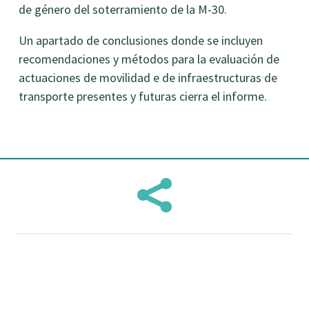
de género del soterramiento de la M-30.
Un apartado de conclusiones donde se incluyen
recomendaciones y métodos para la evaluación de
actuaciones de movilidad e de infraestructuras de
transporte presentes y futuras cierra el informe.
