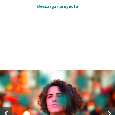
Descargar proyecto