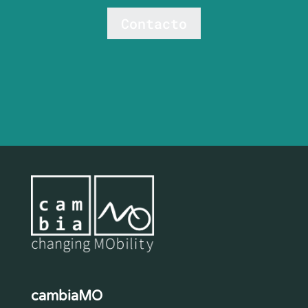
Contacto
cambiaMO