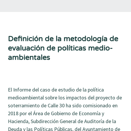
Definición de la metodología de
evaluación de políticas medio-
ambientales
El Informe del caso de estudio de la política
medioambiental sobre los impactos del proyecto de
soterramiento de Calle 30 ha sido comisionado en
2018 por el Área de Gobierno de Economía y
Hacienda, Subdirección General de Auditoría de la
Deuda y las Políticas Públicas, del Ayuntamiento de