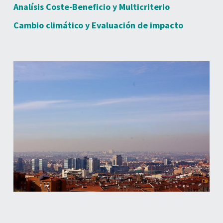
Analísis Coste-Beneficio y Multicriterio
Cambio climático y Evaluación de impacto