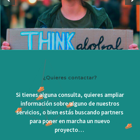
¿Quieres contactar?
Si tienes alguna consulta, quieres ampliar
información sobre alguno de nuestros
servicios, o bien estás buscando partners
para poner en marcha un nuevo
proyecto…