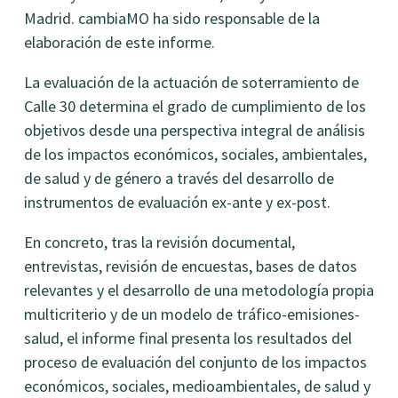
Madrid. cambiaMO ha sido responsable de la
elaboración de este informe.
La evaluación de la actuación de soterramiento de
Calle 30 determina el grado de cumplimiento de los
objetivos desde una perspectiva integral de análisis
de los impactos económicos, sociales, ambientales,
de salud y de género a través del desarrollo de
instrumentos de evaluación ex-ante y ex-post.
En concreto, tras la revisión documental,
entrevistas, revisión de encuestas, bases de datos
relevantes y el desarrollo de una metodología propia
multicriterio y de un modelo de tráfico-emisiones-
salud, el informe final presenta los resultados del
proceso de evaluación del conjunto de los impactos
económicos, sociales, medioambientales, de salud y