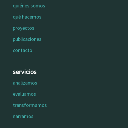
quiénes somos
qué hacemos
proyectos
publicaciones
contacto
servicios
analizamos
evaluamos
transformamos
narramos