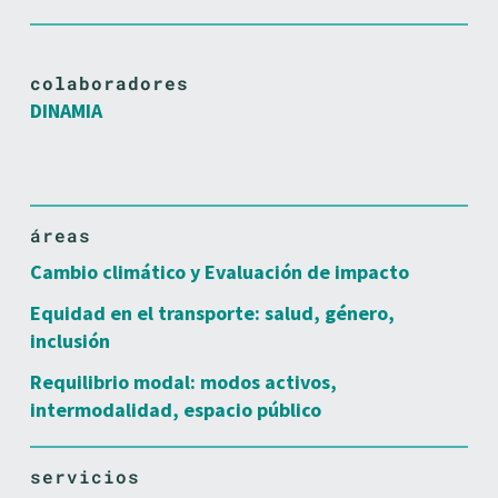
colaboradores
DINAMIA
áreas
Cambio climático y Evaluación de impacto
Equidad en el transporte: salud, género,
inclusión
Requilibrio modal: modos activos,
intermodalidad, espacio público
servicios