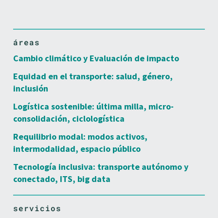
áreas
Cambio climático y Evaluación de impacto
Equidad en el transporte: salud, género,
inclusión
Logística sostenible: última milla, micro-
consolidación, ciclologística
Requilibrio modal: modos activos,
intermodalidad, espacio público
Tecnología inclusiva: transporte autónomo y
conectado, ITS, big data
servicios