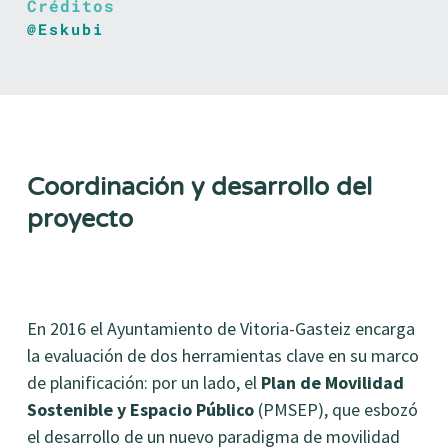
Créditos
@Eskubi
Coordinación y desarrollo del
proyecto
En 2016 el Ayuntamiento de Vitoria-Gasteiz encarga
la evaluación de dos herramientas clave en su marco
de planificación: por un lado, el
Plan de Movilidad
Sostenible y Espacio Público
(PMSEP), que esbozó
el desarrollo de un nuevo paradigma de movilidad