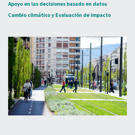
Apoyo en las decisiones basado en datos
Cambio climático y Evaluación de impacto