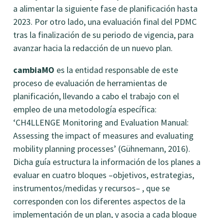
a alimentar la siguiente fase de planificación hasta
2023. Por otro lado, una evaluación final del PDMC
tras la finalización de su periodo de vigencia, para
avanzar hacia la redacción de un nuevo plan.
cambiaMO
es la entidad responsable de este
proceso de evaluación de herramientas de
planificación, llevando a cabo el trabajo con el
empleo de una metodología específica:
‘CH4LLENGE Monitoring and Evaluation Manual:
Assessing the impact of measures and evaluating
mobility planning processes’ (Gühnemann, 2016).
Dicha guía estructura la información de los planes a
evaluar en cuatro bloques –objetivos, estrategias,
instrumentos/medidas y recursos– , que se
corresponden con los diferentes aspectos de la
implementación de un plan, y asocia a cada bloque