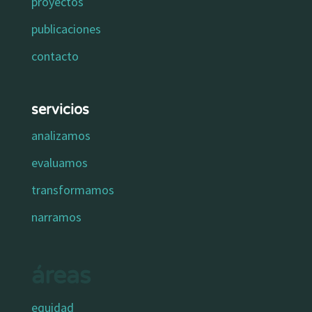
proyectos
publicaciones
contacto
servicios
analizamos
evaluamos
transformamos
narramos
áreas
equidad