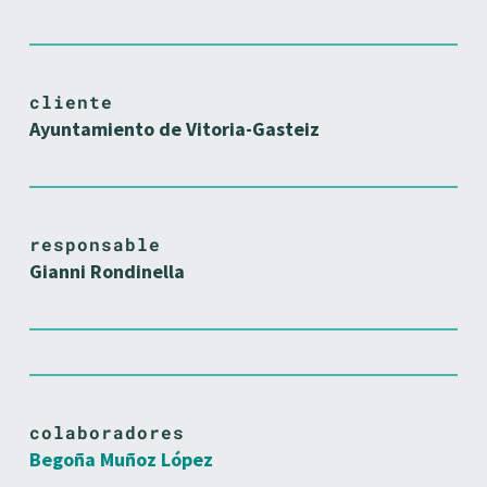
cliente
Ayuntamiento de Vitoria-Gasteiz
responsable
Gianni Rondinella
colaboradores
Begoña Muñoz López