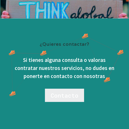
¿Quieres contactar?
Si tienes alguna consulta o valoras
contratar nuestros servicios, no dudes en
ponerte en contacto con nosotras
Contacto