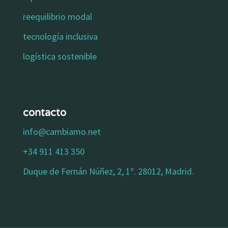
reequilibrio modal
tecnología inclusiva
logística sostenible
contacto
info@cambiamo.net
+34 911 413 350
Duque de Fernán Núñez, 2, 1º. 28012, Madrid.