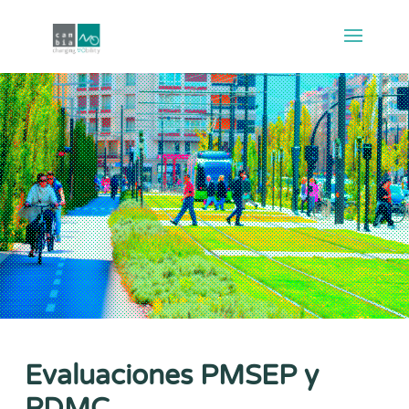
Evaluaciones PMSEP y
PDMC