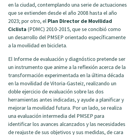
en la ciudad, contemplando una serie de actuaciones
que se extienden desde el año 2008 hasta el año
2023; por otro, el
Plan Director de Movilidad
Ciclista
(PDMC) 2010-2015, que se concibió como
un desarrollo del PMSEP orientado específicamente
a la movilidad en bicicleta.
El Informe de evaluación y diagnóstico pretende ser
un instrumento que anime a la reflexión acerca de la
transformación experimentada en la última década
en la movilidad de Vitoria-Gasteiz, realizando un
doble ejercicio de evaluación sobre las dos
herramientas antes indicadas, y ayude a planificar y
mejorar la movilidad futura. Por un lado, se realiza
una evaluación intermedia del PMSEP para
identificar los avances alcanzados y las necesidades
de reajuste de sus objetivos y sus medidas, de cara