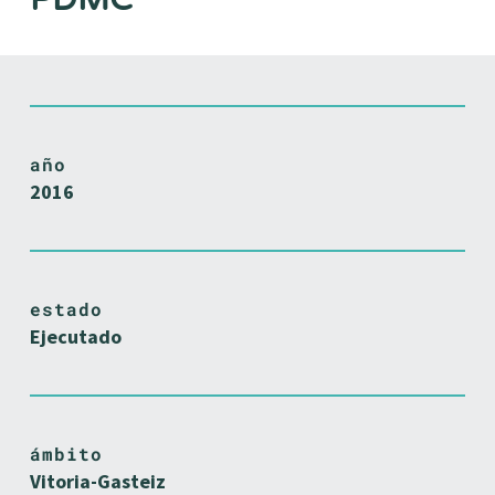
año
2016
estado
Ejecutado
ámbito
Vitoria-Gasteiz