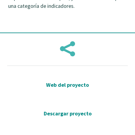
una categoría de indicadores.

Web del proyecto
Descargar proyecto