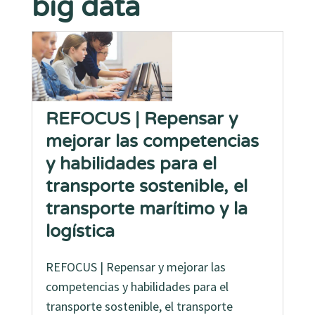
big data
REFOCUS | Repensar y
mejorar las competencias
y habilidades para el
transporte sostenible, el
transporte marítimo y la
logística
REFOCUS | Repensar y mejorar las
competencias y habilidades para el
transporte sostenible, el transporte