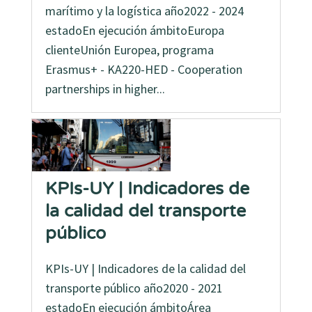
marítimo y la logística año2022 - 2024
estadoEn ejecución ámbitoEuropa
clienteUnión Europea, programa
Erasmus+ - KA220-HED - Cooperation
partnerships in higher...
KPIs-UY | Indicadores de
la calidad del transporte
público
KPIs-UY | Indicadores de la calidad del
transporte público año2020 - 2021
estadoEn ejecución ámbitoÁrea