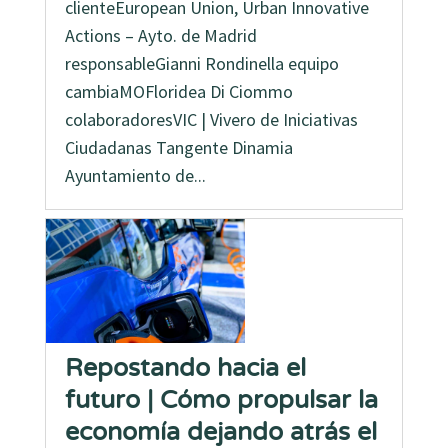
clienteEuropean Union, Urban Innovative
Actions – Ayto. de Madrid
responsableGianni Rondinella equipo
cambiaMOFloridea Di Ciommo
colaboradoresVIC | Vivero de Iniciativas
Ciudadanas Tangente Dinamia
Ayuntamiento de...
Repostando hacia el
futuro | Cómo propulsar la
economía dejando atrás el