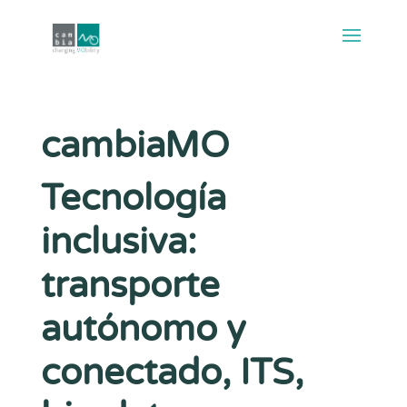
cambiaMO
Tecnología
inclusiva:
transporte
autónomo y
conectado, ITS,