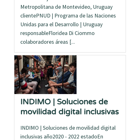
Metropolitana de Montevideo, Uruguay
clientePNUD | Programa de las Naciones
Unidas para el Desarrollo | Uruguay
responsableFloridea Di Ciommo
colaboradores áreas [...
INDIMO | Soluciones de
movilidad digital inclusivas
INDIMO | Soluciones de movilidad digital
inclusivas año2020 - 2022 estadoEn