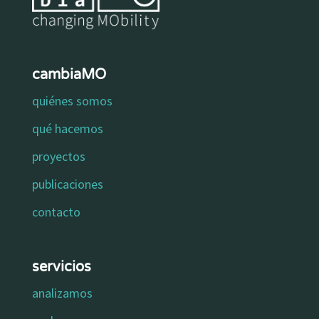
cambiaMO
quiénes somos
qué hacemos
proyectos
publicaciones
contacto
servicios
analizamos