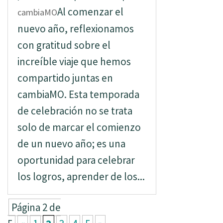
Al comenzar el
cambiaMO
nuevo año, reflexionamos
con gratitud sobre el
increíble viaje que hemos
compartido juntas en
cambiaMO. Esta temporada
de celebración no se trata
solo de marcar el comienzo
de un nuevo año; es una
oportunidad para celebrar
los logros, aprender de los...
Página 2 de