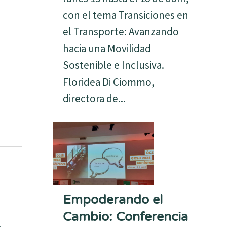
con el tema Transiciones en
el Transporte: Avanzando
hacia una Movilidad
Sostenible e Inclusiva.
Floridea Di Ciommo,
directora de...
Empoderando el
Cambio: Conferencia