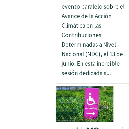
evento paralelo sobre el
Avance de la Acción
Climática en las
Contribuciones
Determinadas a Nivel
Nacional (NDC), el 13 de
junio. En esta increíble
sesión dedicada a...