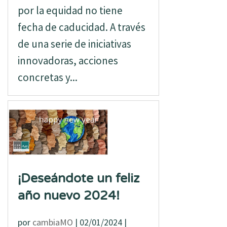
por la equidad no tiene
fecha de caducidad. A través
de una serie de iniciativas
innovadoras, acciones
concretas y...
¡Deseándote un feliz
año nuevo 2024!
por
cambiaMO
|
02/01/2024
|