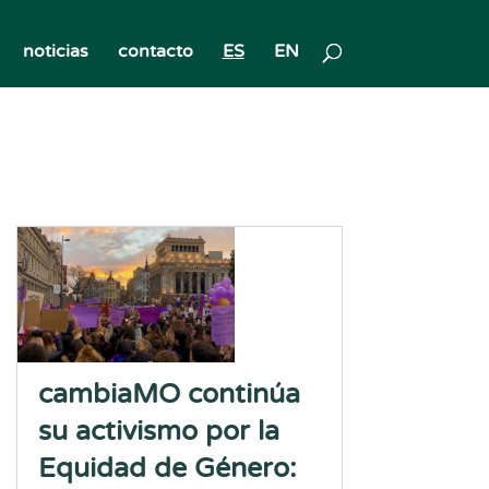
noticias
contacto
ES
EN
cambiaMO continúa
su activismo por la
Equidad de Género: