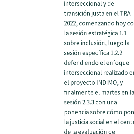
interseccional y de
transición justa en el TRA
2022, comenzando hoy c
la sesión estratégica 1.1
sobre inclusión, luego la
sesión específica 1.2.2
defendiendo el enfoque
interseccional realizado e
el proyecto INDIMO, y
finalmente el martes en l
sesión 2.3.3 con una
ponencia sobre cómo pon
la justicia social en el cent
de la evaluación de