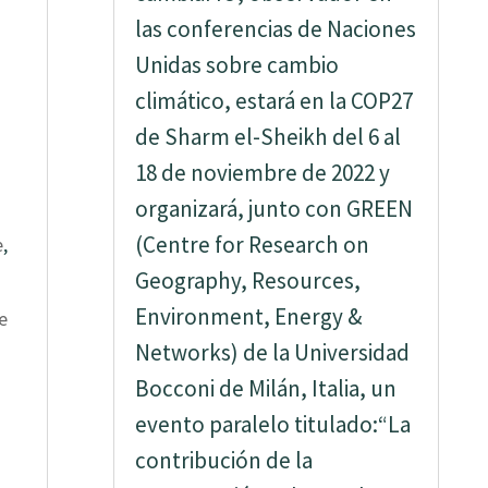
las conferencias de Naciones
Unidas sobre cambio
climático, estará en la COP27
de Sharm el-Sheikh del 6 al
18 de noviembre de 2022 y
organizará, junto con GREEN
(Centre for Research on
e
,
Geography, Resources,
Environment, Energy &
e
Networks) de la Universidad
Bocconi de Milán, Italia, un
evento paralelo titulado:“La
contribución de la