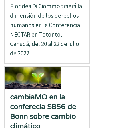
Floridea Di Ciommo traerá la
dimensión de los derechos
humanos en la Conferencia
NECTAR en Totonto,
Canadá, del 20 al 22 de julio
de 2022.
cambiaMO en la
conferecia SB56 de
Bonn sobre cambio
climático