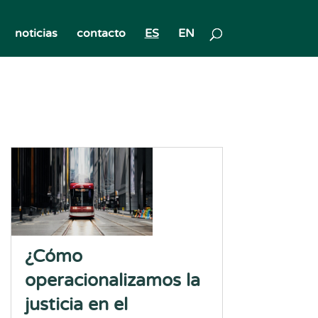
noticias
contacto
ES
EN
¿Cómo
operacionalizamos la
justicia en el