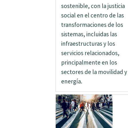
sostenible, con la justicia
social en el centro de las
transformaciones de los
sistemas, incluidas las
infraestructuras y los
servicios relacionados,
principalmente en los
sectores de la movilidad y 
energía.