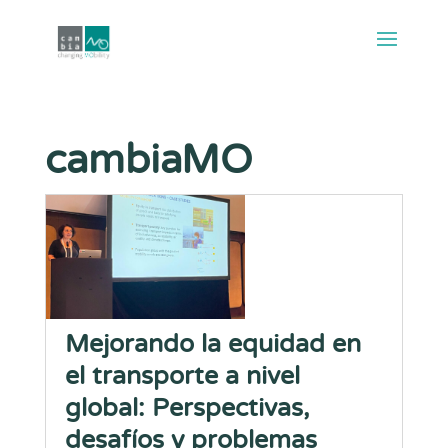
cambiaMO
Mejorando la equidad en
el transporte a nivel
global: Perspectivas,
desafíos y problemas