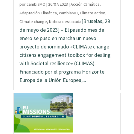
por
cambiaMO
|
26/07/2023
|
Acción Climática
,
Adaptación Climática
,
cambiaMO
,
Climate action
,
[Bruselas, 29
Climate change
,
Noticia destacada
de mayo de 2023] – El pasado mes de
enero se puso en marcha un nuevo
proyecto denominado «CLIMAte change
citizens engagement toolbox for dealing
with Societal resilience» (CLIMAS).
Financiado por el programa Horizonte
Europa de la Unión Europea,...