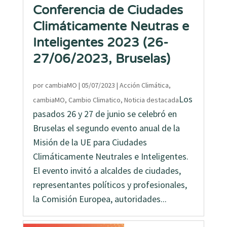
Conferencia de Ciudades
Climáticamente Neutras e
Inteligentes 2023 (26-
27/06/2023, Bruselas)
por
cambiaMO
|
05/07/2023
|
Acción Climática
,
Los
cambiaMO
,
Cambio Climatico
,
Noticia destacada
pasados 26 y 27 de junio se celebró en
Bruselas el segundo evento anual de la
Misión de la UE para Ciudades
Climáticamente Neutrales e Inteligentes.
El evento invitó a alcaldes de ciudades,
representantes políticos y profesionales,
la Comisión Europea, autoridades...