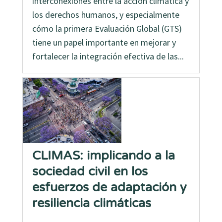
interconexiones entre la acción climática y
los derechos humanos, y especialmente
cómo la primera Evaluación Global (GTS)
tiene un papel importante en mejorar y
fortalecer la integración efectiva de las...
CLIMAS: implicando a la
sociedad civil en los
esfuerzos de adaptación y
resiliencia climáticas