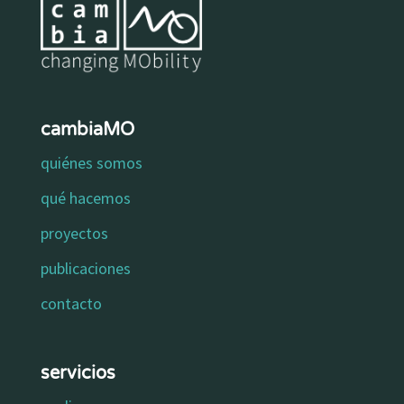
cambiaMO
quiénes somos
qué hacemos
proyectos
publicaciones
contacto
servicios