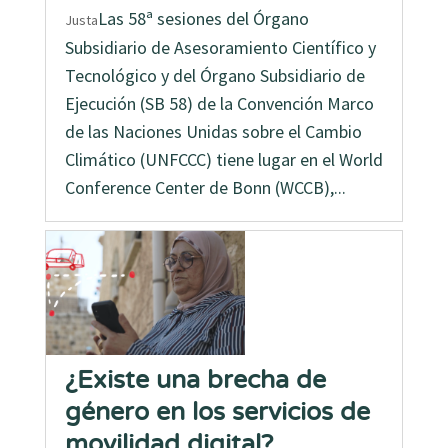
Las 58ª sesiones del Órgano
Justa
Subsidiario de Asesoramiento Científico y
Tecnológico y del Órgano Subsidiario de
Ejecución (SB 58) de la Convención Marco
de las Naciones Unidas sobre el Cambio
Climático (UNFCCC) tiene lugar en el World
Conference Center de Bonn (WCCB),...
¿Existe una brecha de
género en los servicios de
movilidad digital?