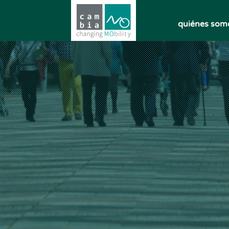
quiénes som