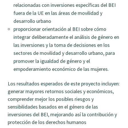
relacionadas con inversiones específicas del BEI
fuera de la UE en las áreas de movilidad y
desarrollo urbano
proporcionar orientación al BEI sobre cómo
integrar deliberadamente el análisis de género en
las inversiones y la toma de decisiones en los
sectores de movilidad y desarrollo urbano, para
promover la igualdad de género y el
empoderamiento económico de las mujeres.
Los resultados esperados de este proyecto incluyen:
generar mayores retornos sociales y económicos,
comprender mejor los posibles riesgos y
sensibilidades basados en el género de las
inversiones del BEI, mejorando así la contribución y
protección de los derechos humanos