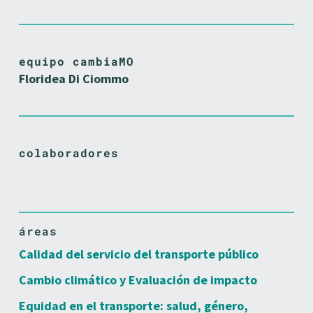
equipo cambiaMO
Floridea Di Ciommo
colaboradores
áreas
Calidad del servicio del transporte público
Cambio climático y Evaluación de impacto
Equidad en el transporte: salud, género,