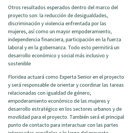
Otros resultados esperados dentro del marco del
proyecto son: la reducción de desigualdades,
discriminación y violencia enfrentada por las
mujeres, así como un mayor empoderamiento,
independencia financiera, participación en la fuerza
laboral y en la gobernanza. Todo esto permitirá un
desarrollo económico y social más inclusivo y
sostenible
Floridea actuará como Experta Senior en el proyecto
y será responsable de orientar y coordinar las tareas
relacionadas con igualdad de género,
empoderamiento económico de las mujeres y
desarrollo estratégico en los sectores urbanos y de
movilidad para el proyecto. También será el principal
punto de contacto para interactuar con las partes
interesadas españolas a lo largo del proyecto.