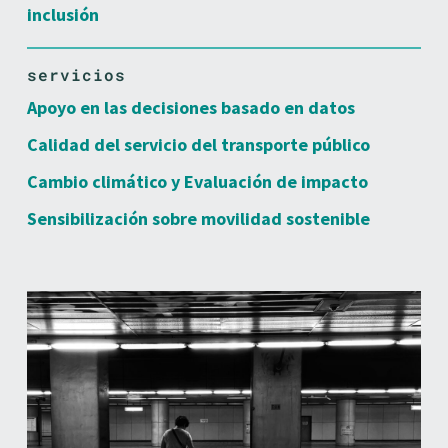
inclusión
servicios
Apoyo en las decisiones basado en datos
Calidad del servicio del transporte público
Cambio climático y Evaluación de impacto
Sensibilización sobre movilidad sostenible