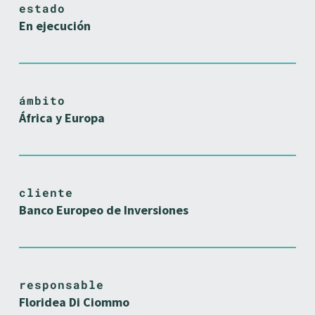
estado
En ejecución
ámbito
África y Europa
cliente
Banco Europeo de Inversiones
responsable
Floridea Di Ciommo