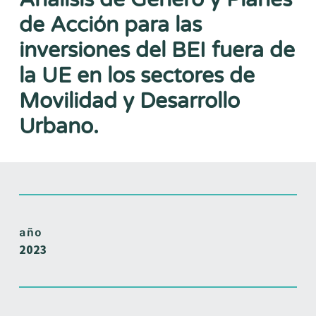
de Acción para las
inversiones del BEI fuera de
la UE en los sectores de
Movilidad y Desarrollo
Urbano.
año
2023