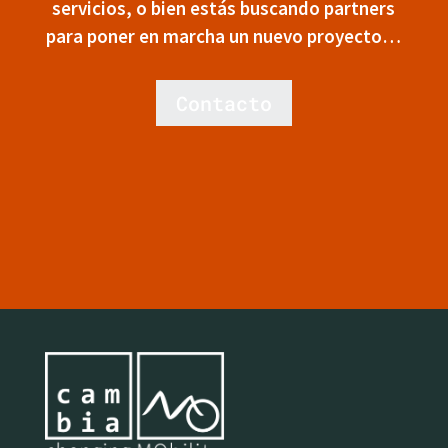
servicios, o bien estás buscando partners
para poner en marcha un nuevo proyecto…
Contacto