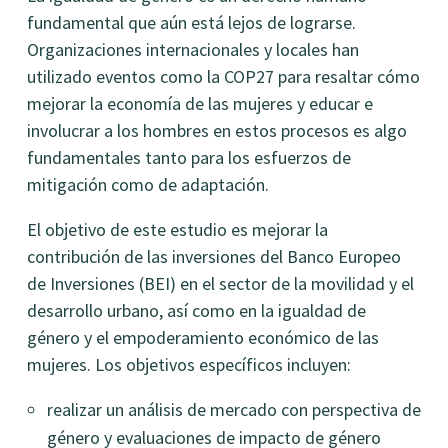
fundamental que aún está lejos de lograrse.
Organizaciones internacionales y locales han
utilizado eventos como la COP27 para resaltar cómo
mejorar la economía de las mujeres y educar e
involucrar a los hombres en estos procesos es algo
fundamentales tanto para los esfuerzos de
mitigación como de adaptación.
El objetivo de este estudio es mejorar la
contribución de las inversiones del Banco Europeo
de Inversiones (BEI) en el sector de la movilidad y el
desarrollo urbano, así como en la igualdad de
género y el empoderamiento económico de las
mujeres. Los objetivos específicos incluyen:
realizar un análisis de mercado con perspectiva de
género y evaluaciones de impacto de género