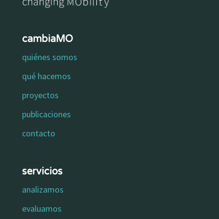
cambiaMO
quiénes somos
qué hacemos
proyectos
publicaciones
contacto
servicios
analizamos
evaluamos