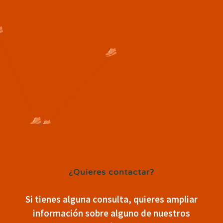
¿Quieres contactar?
Si tienes alguna consulta, quieres ampliar
información sobre alguno de nuestros