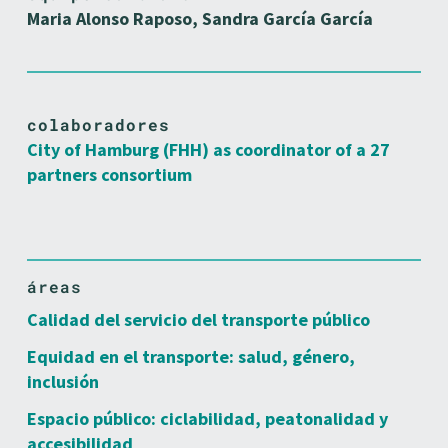
Maria Alonso Raposo, Sandra García García
colaboradores
City of Hamburg (FHH) as coordinator of a 27
partners consortium
áreas
Calidad del servicio del transporte público
Equidad en el transporte: salud, género,
inclusión
Espacio público: ciclabilidad, peatonalidad y
accesibilidad