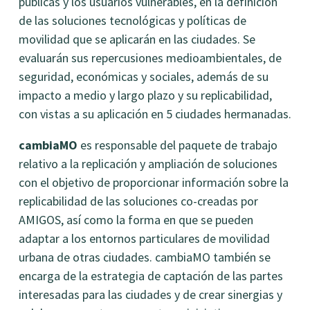
públicas y los usuarios vulnerables, en la definición
de las soluciones tecnológicas y políticas de
movilidad que se aplicarán en las ciudades. Se
evaluarán sus repercusiones medioambientales, de
seguridad, económicas y sociales, además de su
impacto a medio y largo plazo y su replicabilidad,
con vistas a su aplicación en 5 ciudades hermanadas.
cambiaMO
es responsable del paquete de trabajo
relativo a la replicación y ampliación de soluciones
con el objetivo de proporcionar información sobre la
replicabilidad de las soluciones co-creadas por
AMIGOS, así como la forma en que se pueden
adaptar a los entornos particulares de movilidad
urbana de otras ciudades. cambiaMO también se
encarga de la estrategia de captación de las partes
interesadas para las ciudades y de crear sinergias y