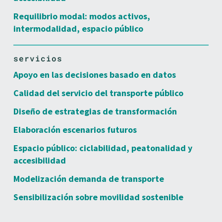
Requilibrio modal: modos activos,
intermodalidad, espacio público
servicios
Apoyo en las decisiones basado en datos
Calidad del servicio del transporte público
Diseño de estrategias de transformación
Elaboración escenarios futuros
Espacio público: ciclabilidad, peatonalidad y
accesibilidad
Modelización demanda de transporte
Sensibilización sobre movilidad sostenible