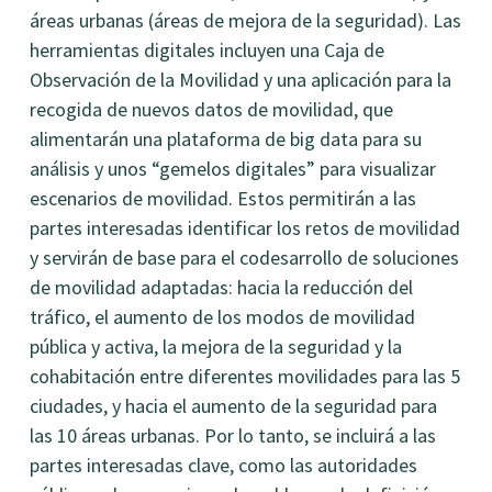
áreas urbanas (áreas de mejora de la seguridad). Las
herramientas digitales incluyen una Caja de
Observación de la Movilidad y una aplicación para la
recogida de nuevos datos de movilidad, que
alimentarán una plataforma de big data para su
análisis y unos “gemelos digitales” para visualizar
escenarios de movilidad. Estos permitirán a las
partes interesadas identificar los retos de movilidad
y servirán de base para el codesarrollo de soluciones
de movilidad adaptadas: hacia la reducción del
tráfico, el aumento de los modos de movilidad
pública y activa, la mejora de la seguridad y la
cohabitación entre diferentes movilidades para las 5
ciudades, y hacia el aumento de la seguridad para
las 10 áreas urbanas. Por lo tanto, se incluirá a las
partes interesadas clave, como las autoridades