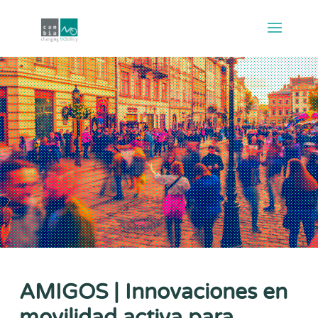
AMIGOS | Innovaciones en
movilidad activa para