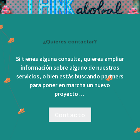
¿Quieres contactar?
Si tienes alguna consulta, quieres ampliar
información sobre alguno de nuestros
servicios, o bien estás buscando partners
para poner en marcha un nuevo
proyecto…
Contacto