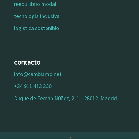
reequilibrio modal
tecnología inclusiva
logística sostenible
contacto
info@cambiamo.net
+34 911 413 350
Duque de Fernán Núñez, 2, 1º. 28012, Madrid.