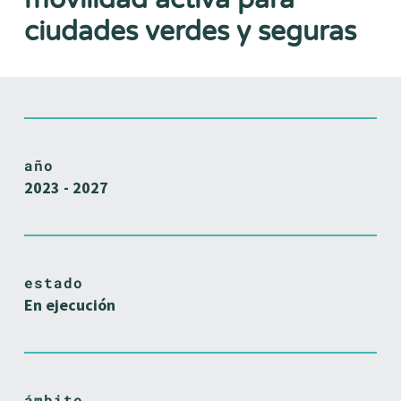
ciudades verdes y seguras
año
2023 - 2027
estado
En ejecución
ámbito