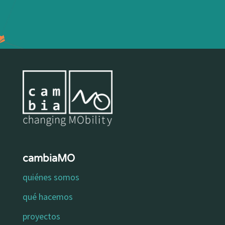
cambiaMO
quiénes somos
qué hacemos
proyectos