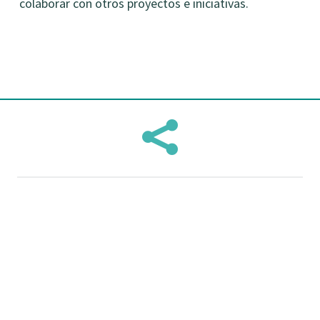
colaborar con otros proyectos e iniciativas.
