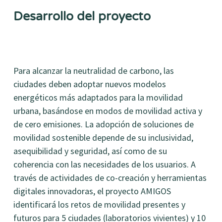
Desarrollo del proyecto
Para alcanzar la neutralidad de carbono, las
ciudades deben adoptar nuevos modelos
energéticos más adaptados para la movilidad
urbana, basándose en modos de movilidad activa y
de cero emisiones. La adopción de soluciones de
movilidad sostenible depende de su inclusividad,
asequibilidad y seguridad, así como de su
coherencia con las necesidades de los usuarios. A
través de actividades de co-creación y herramientas
digitales innovadoras, el proyecto AMIGOS
identificará los retos de movilidad presentes y
futuros para 5 ciudades (laboratorios vivientes) y 10