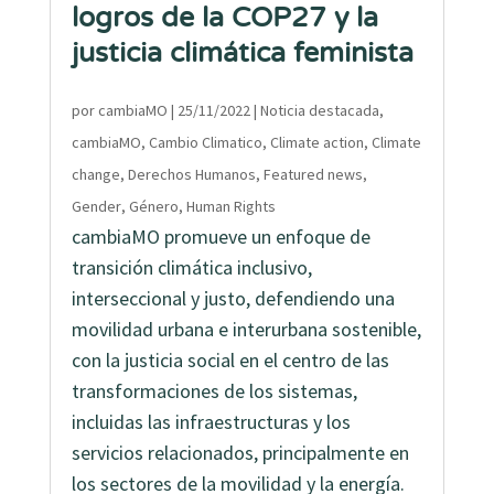
logros de la COP27 y la
justicia climática feminista
por
cambiaMO
|
25/11/2022
|
Noticia destacada
,
cambiaMO
,
Cambio Climatico
,
Climate action
,
Climate
change
,
Derechos Humanos
,
Featured news
,
Gender
,
Género
,
Human Rights
cambiaMO promueve un enfoque de
transición climática inclusivo,
interseccional y justo, defendiendo una
movilidad urbana e interurbana sostenible,
con la justicia social en el centro de las
transformaciones de los sistemas,
incluidas las infraestructuras y los
servicios relacionados, principalmente en
los sectores de la movilidad y la energía.