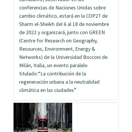
conferencias de Naciones Unidas sobre
cambio climático, estará en la COP27 de
Sharm el-Sheikh del 6 al 18 de noviembre
de 2022 y organizará, junto con GREEN
(Centre for Research on Geography,
Resources, Environment, Energy &
Networks) de la Universidad Bocconi de
Milán, Italia, un evento paralelo
titulado:“La contribución de la
regeneración urbana a la neutralidad
climática en las ciudades”