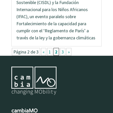
Sostenible (CISDL) y la Fundación
Internacional para los Niños Africanos
(IFAC), un evento paralelo sobre
Fortalecimiento de la capacidad para
cumplir con el ‘Reglamento de París’ a
través de la ley y la gobernanza climáticas
Página 2 de 3
«
1
2
3
»
cambiaMO