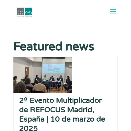
Featured news
2º Evento Multiplicador
de REFOCUS Madrid,
España | 10 de marzo de
2025