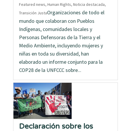
Featured news
,
Human Rights
,
Noticia destacada
,
Organizaciones de todo el
Transición Justa
mundo que colaboran con Pueblos
Indígenas, comunidades locales y
Personas Defensoras de la Tierra y el
Medio Ambiente, incluyendo mujeres y
niñas en toda su diversidad, han
elaborado un informe conjunto para la
COP28 de la UNFCCC sobre...
Declaración sobre los