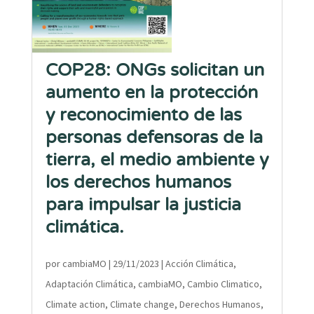
COP28: ONGs solicitan un
aumento en la protección
y reconocimiento de las
personas defensoras de la
tierra, el medio ambiente y
los derechos humanos
para impulsar la justicia
climática.
por
cambiaMO
|
29/11/2023
|
Acción Climática
,
Adaptación Climática
,
cambiaMO
,
Cambio Climatico
,
Climate action
,
Climate change
,
Derechos Humanos
,