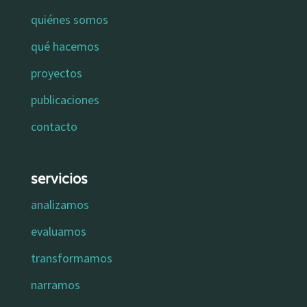
quiénes somos
qué hacemos
proyectos
publicaciones
contacto
servicios
analizamos
evaluamos
transformamos
narramos