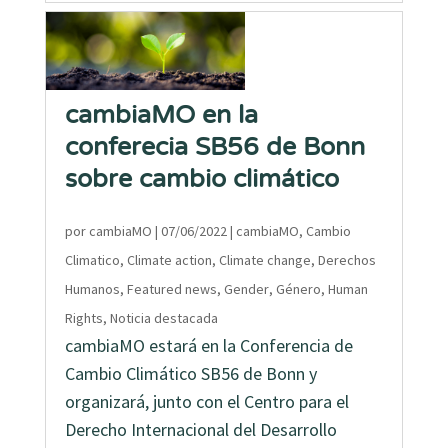
cambiaMO en la
conferecia SB56 de Bonn
sobre cambio climático
por
cambiaMO
|
07/06/2022
|
cambiaMO
,
Cambio
Climatico
,
Climate action
,
Climate change
,
Derechos
Humanos
,
Featured news
,
Gender
,
Género
,
Human
Rights
,
Noticia destacada
cambiaMO estará en la Conferencia de
Cambio Climático SB56 de Bonn y
organizará, junto con el Centro para el
Derecho Internacional del Desarrollo