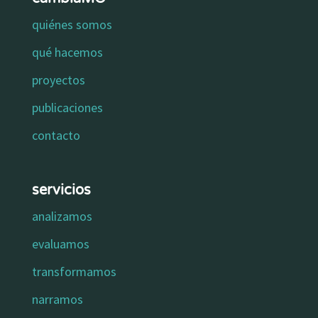
quiénes somos
qué hacemos
proyectos
publicaciones
contacto
servicios
analizamos
evaluamos
transformamos
narramos