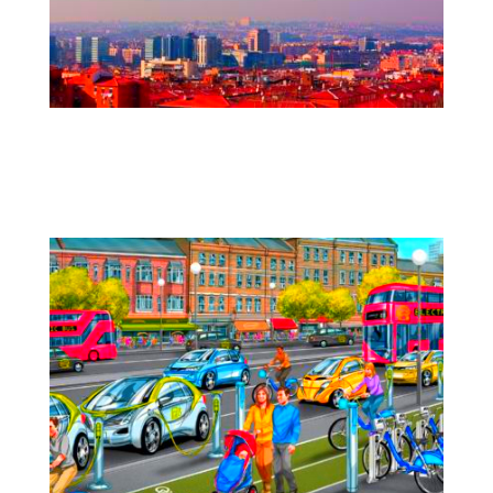
Impacto del soterramiento de la M-30
y del desarrollo de Madrid Río