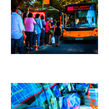
TEA | Análisis de la Equidad en el
Transporte