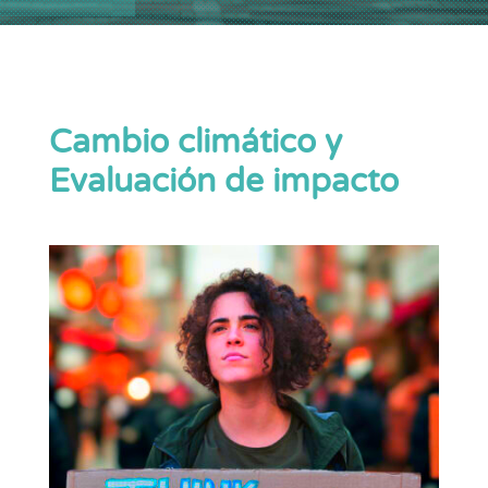
Cambio climático y
Evaluación de impacto