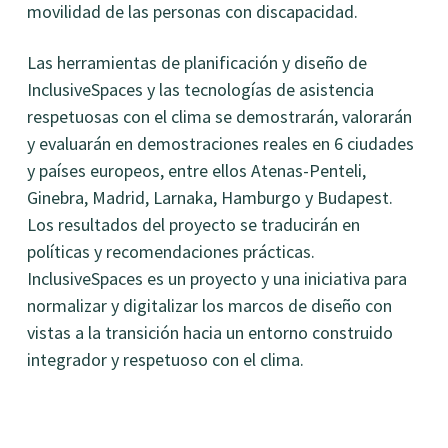
movilidad de las personas con discapacidad.
Las herramientas de planificación y diseño de
InclusiveSpaces y las tecnologías de asistencia
respetuosas con el clima se demostrarán, valorarán
y evaluarán en demostraciones reales en 6 ciudades
y países europeos, entre ellos Atenas-Penteli,
Ginebra, Madrid, Larnaka, Hamburgo y Budapest.
Los resultados del proyecto se traducirán en
políticas y recomendaciones prácticas.
InclusiveSpaces es un proyecto y una iniciativa para
normalizar y digitalizar los marcos de diseño con
vistas a la transición hacia un entorno construido
integrador y respetuoso con el clima.