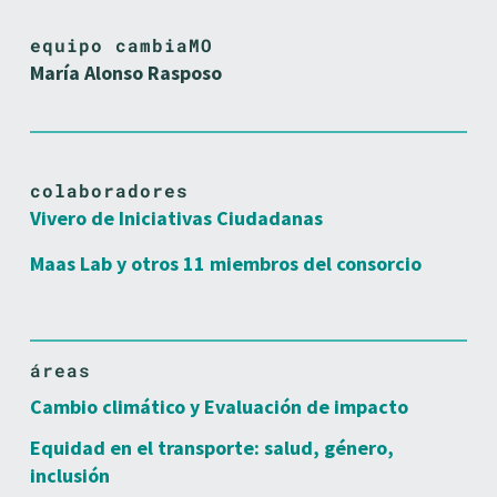
equipo cambiaMO
María Alonso Rasposo
colaboradores
Vivero de Iniciativas Ciudadanas
Maas Lab y otros 11 miembros del consorcio
áreas
Cambio climático y Evaluación de impacto
Equidad en el transporte: salud, género,
inclusión