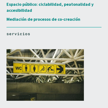
Espacio público: ciclabilidad, peatonalidad y
accesibilidad
Mediación de procesos de co-creación
servicios