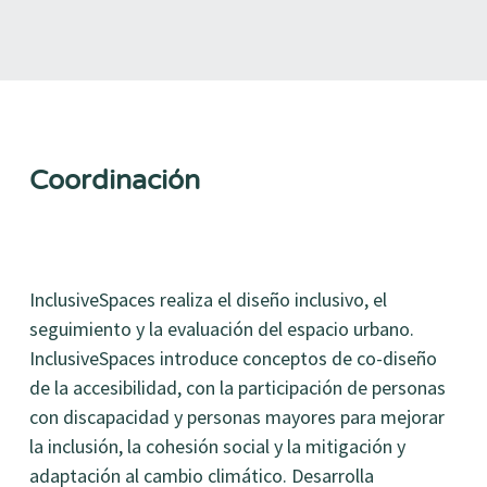
Coordinación
InclusiveSpaces realiza el diseño inclusivo, el
seguimiento y la evaluación del espacio urbano.
InclusiveSpaces introduce conceptos de co-diseño
de la accesibilidad, con la participación de personas
con discapacidad y personas mayores para mejorar
la inclusión, la cohesión social y la mitigación y
adaptación al cambio climático. Desarrolla