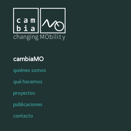
cambiaMO
quiénes somos
qué hacemos
proyectos
publicaciones
contacto