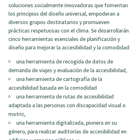
soluciones socialmente innovadoras que fomentan
los principios del diseño universal, empoderan a
diversos grupos destinatarios y promueven
prácticas respetuosas con el clima. Se desarrollarán
cinco herramientas esenciales de planificación y
diseño para mejorar la accesibilidad y la comodidad:
una herramienta de recogida de datos de
demanda de viajes y evaluación de la accesibilidad,
una herramienta de cartografía de la
accesibilidad basada en la comodidad
una herramienta de rutas de accesibilidad
adaptada a las personas con discapacidad visual o
motriz,
una herramienta digitalizada, pionera en su
género, para realizar auditorías de accesibilidad en