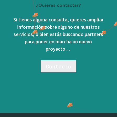
¿Quieres contactar?
Si tienes alguna consulta, quieres ampliar
información sobre alguno de nuestros
servicios, o bien estás buscando partners
para poner en marcha un nuevo
proyecto…
Contacto