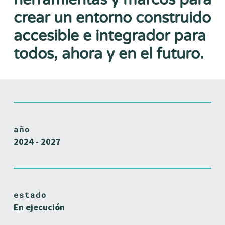
crear un entorno construido
accesible e integrador para
todos, ahora y en el futuro.
año
2024 - 2027
estado
En ejecución