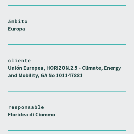
ámbito
Europa
cliente
Unión Europea, HORIZON.2.5 - Climate, Energy
and Mobility, GA No 101147881
responsable
Floridea di Ciommo