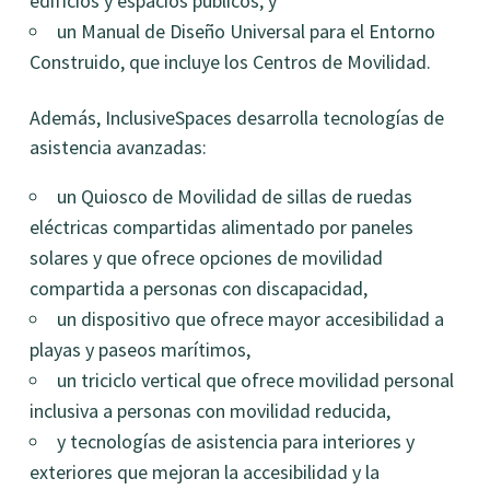
edificios y espacios públicos, y
un Manual de Diseño Universal para el Entorno
Construido, que incluye los Centros de Movilidad.
Además, InclusiveSpaces desarrolla tecnologías de
asistencia avanzadas:
un Quiosco de Movilidad de sillas de ruedas
eléctricas compartidas alimentado por paneles
solares y que ofrece opciones de movilidad
compartida a personas con discapacidad,
un dispositivo que ofrece mayor accesibilidad a
playas y paseos marítimos,
un triciclo vertical que ofrece movilidad personal
inclusiva a personas con movilidad reducida,
y tecnologías de asistencia para interiores y
exteriores que mejoran la accesibilidad y la