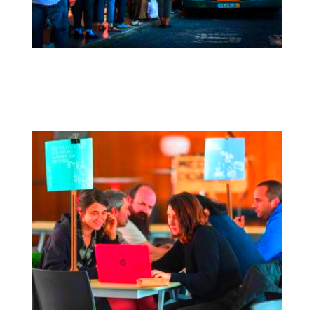
TEA | Análisis de la Equidad en el
Transporte