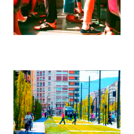
Accesibilidad-beneficios en el corredor
N-150