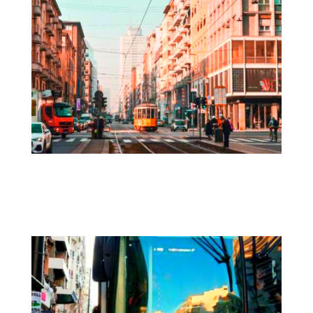
PSCL | Plan de Desplazamientos Casa-
Trabajo de la Universidad Bocconi