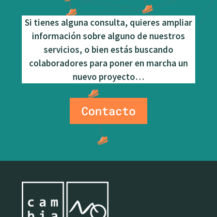
Si tienes alguna consulta, quieres ampliar
información sobre alguno de nuestros
servicios, o bien estás buscando
colaboradores para poner en marcha un
nuevo proyecto…
Contacto