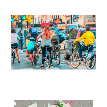
PEEB | Plan Estratégico Estatal de la
Bicicleta