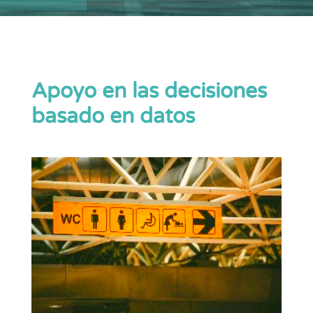
Apoyo en las decisiones
basado en datos