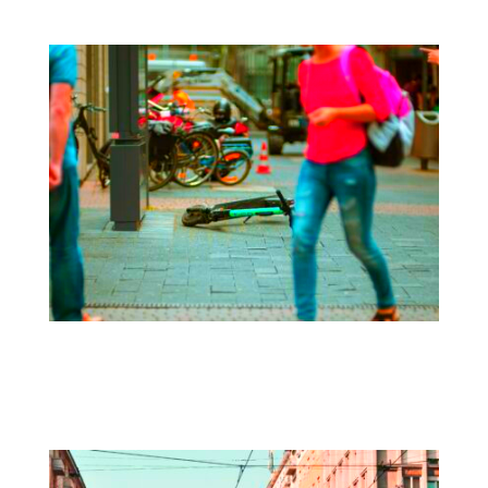
TRAVELWELL | Bienestar, movilidad y
espacio urbano