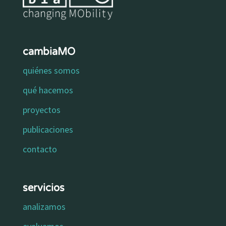
cambiaMO
quiénes somos
qué hacemos
proyectos
publicaciones
contacto
servicios
analizamos