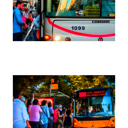
KPIs-UY | Indicadores de la calidad del
transporte público