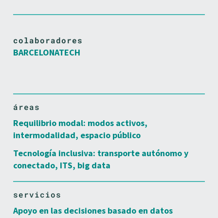
colaboradores
BARCELONATECH
áreas
Requilibrio modal: modos activos,
intermodalidad, espacio público
Tecnología inclusiva: transporte autónomo y
conectado, ITS, big data
servicios
Apoyo en las decisiones basado en datos