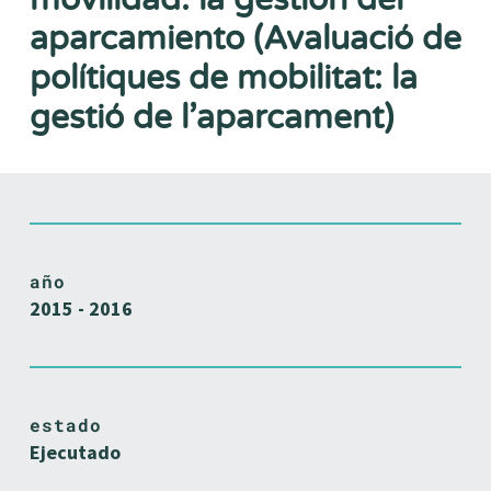
aparcamiento (Avaluació de
polítiques de mobilitat: la
gestió de l’aparcament)
año
2015 - 2016
estado
Ejecutado