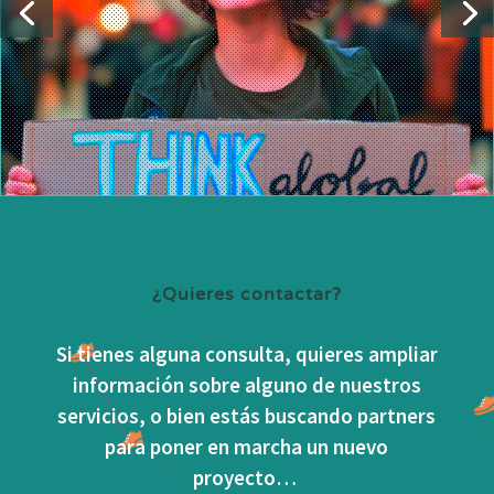
¿Quieres contactar?
Si tienes alguna consulta, quieres ampliar
información sobre alguno de nuestros
servicios, o bien estás buscando partners
para poner en marcha un nuevo
proyecto…