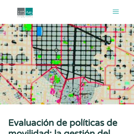
Evaluación de políticas de
movilidad: la gestión del