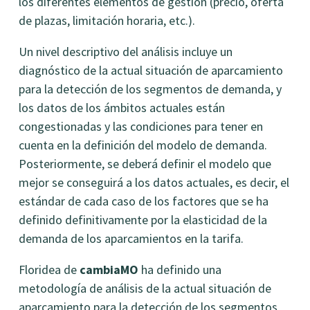
los diferentes elementos de gestión (precio, oferta
de plazas, limitación horaria, etc.).
Un nivel descriptivo del análisis incluye un
diagnóstico de la actual situación de aparcamiento
para la detección de los segmentos de demanda, y
los datos de los ámbitos actuales están
congestionadas y las condiciones para tener en
cuenta en la definición del modelo de demanda.
Posteriormente, se deberá definir el modelo que
mejor se conseguirá a los datos actuales, es decir, el
estándar de cada caso de los factores que se ha
definido definitivamente por la elasticidad de la
demanda de los aparcamientos en la tarifa.
Floridea de
cambiaMO
ha definido una
metodología de análisis de la actual situación de
aparcamiento para la detección de los segmentos