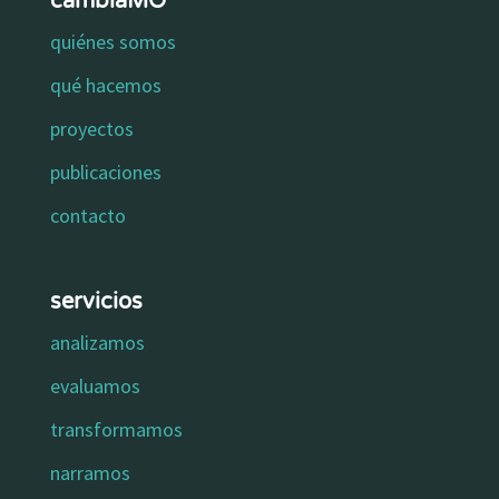
cambiaMO
quiénes somos
qué hacemos
proyectos
publicaciones
contacto
servicios
analizamos
evaluamos
transformamos
narramos