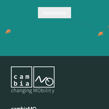
Contacto