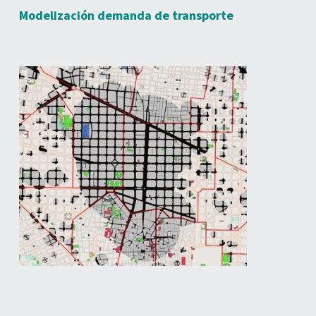
Modelización demanda de transporte