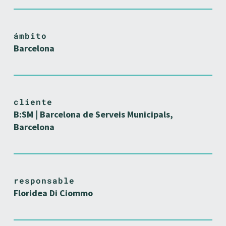
ámbito
Barcelona
cliente
B:SM | Barcelona de Serveis Municipals,
Barcelona
responsable
Floridea Di Ciommo