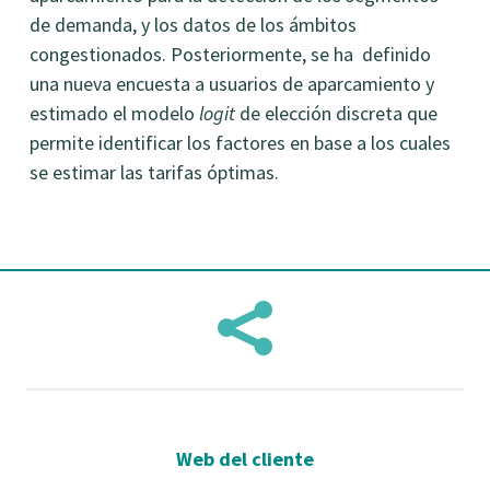
de demanda, y los datos de los ámbitos
congestionados. Posteriormente, se ha definido
una nueva encuesta a usuarios de aparcamiento y
estimado el modelo
logit
de elección discreta que
permite identificar los factores en base a los cuales
se estimar las tarifas óptimas.

Web del cliente