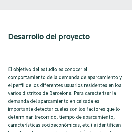
Desarrollo del proyecto
El objetivo del estudio es conocer el
comportamiento de la demanda de aparcamiento y
el perfil de los diferentes usuarios residentes en los
varios distritos de Barcelona. Para caracterizar la
demanda del aparcamiento en calzada es
importante detectar cuáles son los factores que lo
determinan (recorrido, tiempo de aparcamiento,
características socioeconómicas, etc.) e identifican