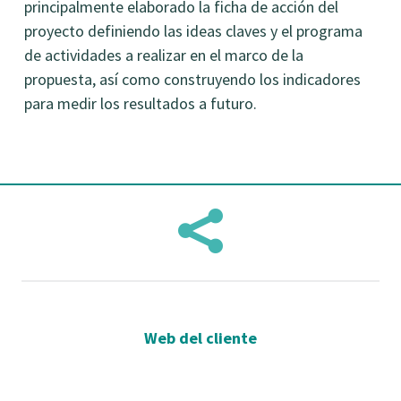
principalmente elaborado la ficha de acción del
proyecto definiendo las ideas claves y el programa
de actividades a realizar en el marco de la
propuesta, así como construyendo los indicadores
para medir los resultados a futuro.

Web del cliente