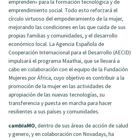
emprenden» para la formación tecnológica y de
emprendimiento social. Todo esto reforzará el
círculo virtuoso del empoderamiento de la mujer,
mejorando las condiciones en las que cuida de sus
propias familias y comunidades, y el desarrollo
económico local. La Agencia Española de
Cooperación Internacional para el Desarrollo (AECID)
impulsará el programa Maathai, que se llevará a
cabo en colaboración con el equipo de la Fundación
Mujeres por África, cuyo objetivo es contribuir a la
promoción de la mujer en las actividades de
apropiación de las nuevas tecnologías, su
transferencia y puesta en marcha para hacer
resilientes a sus países y comunidades.
cambiaMO
, dentro de sus áreas de acción de salud
y genero, y en colaboración con Novadays, ha