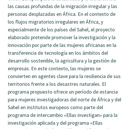
las causas profundas de la migración irregular y las
personas desplazadas en África. En el contexto de
los flujos migratorios irregulares en África, y
especialmente de los países del Sahel, el proyecto
elaborado pretende promover la investigación y la
innovación por parte de las mujeres africanas en la
transferencia de tecnología en los ámbitos del
desarrollo sostenible, la agricultura y la gestión de
empresas. En este contexto, las mujeres se
convierten en agentes clave para la resiliencia de sus
territorios frente a los desastres naturales. El
programa propuesto ofrece un período de estancia
para mujeres investigadoras del norte de África y del
Sahel en institutos europeos como parte del
programa de intercambio «Ellas investigan» para la
investigación aplicada y del programa «Ellas