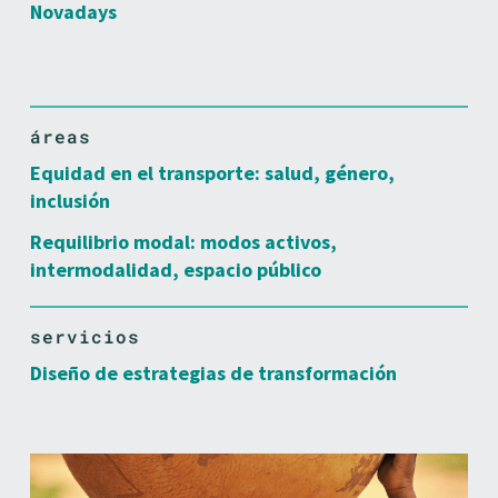
Novadays
áreas
Equidad en el transporte: salud, género,
inclusión
Requilibrio modal: modos activos,
intermodalidad, espacio público
servicios
Diseño de estrategias de transformación