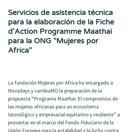
Servicios de asistencia técnica
para la elaboración de la Fiche
d'Action Programme Maathai
para la ONG "Mujeres por
Africa"
La fundación Mujeres por Africa ha encargado a
Novadays y cambiaMO la preparación de la
propuesta “Programa Maathai: El compromiso de
las mujeres africanas para un ecosistema
tecnológico y empresarial equitativo y resiliente” a
presentar en el marco del Fondo Fiduciario de la
Unión Europea para la estabilidad y la lucha contra