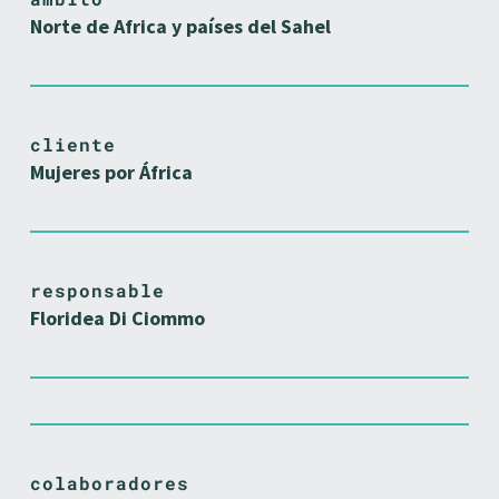
Norte de Africa y países del Sahel
cliente
Mujeres por África
responsable
Floridea Di Ciommo
colaboradores