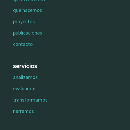
qué hacemos
proyectos
publicaciones
contacto
servicios
analizamos
evaluamos
transformamos
narramos