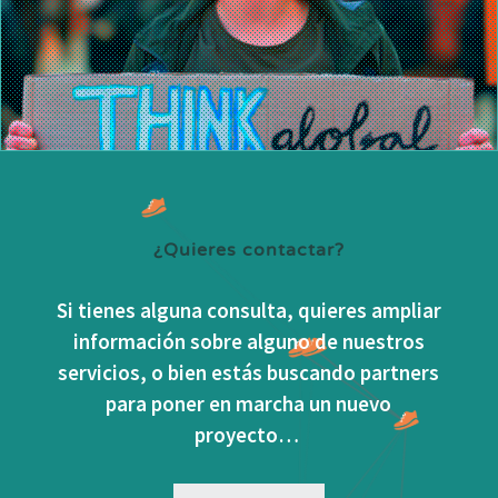
¿Quieres contactar?
Si tienes alguna consulta, quieres ampliar
información sobre alguno de nuestros
servicios, o bien estás buscando partners
para poner en marcha un nuevo
proyecto…