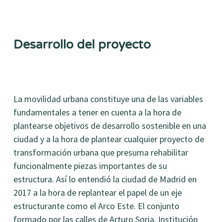
Desarrollo del proyecto
La movilidad urbana constituye una de las variables
fundamentales a tener en cuenta a la hora de
plantearse objetivos de desarrollo sostenible en una
ciudad y a la hora de plantear cualquier proyecto de
transformación urbana que presuma rehabilitar
funcionalmente piezas importantes de su
estructura. Así lo entendió la ciudad de Madrid en
2017 a la hora de replantear el papel de un eje
estructurante como el Arco Este. El conjunto
formado por las calles de Arturo Soria, Institución