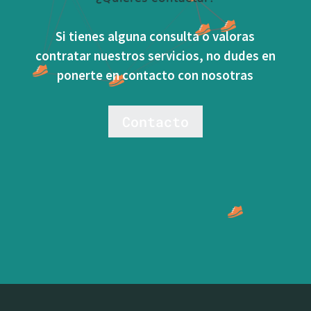
Si tienes alguna consulta o valoras
contratar nuestros servicios, no dudes en
ponerte en contacto con nosotras
Contacto