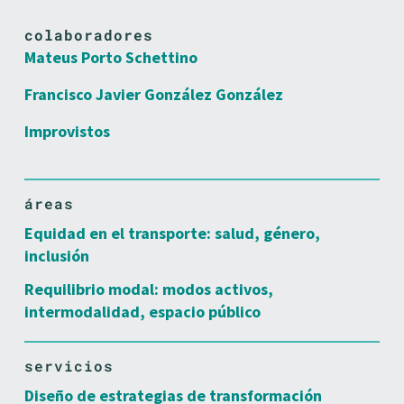
colaboradores
Mateus Porto Schettino
Francisco Javier González González
Improvistos
áreas
Equidad en el transporte: salud, género,
inclusión
Requilibrio modal: modos activos,
intermodalidad, espacio público
servicios
Diseño de estrategias de transformación