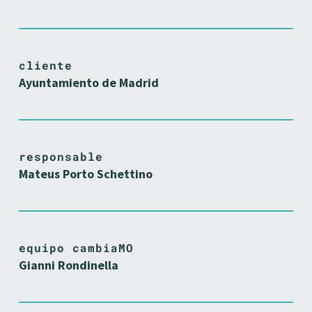
cliente
Ayuntamiento de Madrid
responsable
Mateus Porto Schettino
equipo cambiaMO
Gianni Rondinella