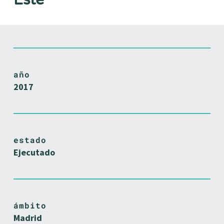
año
2017
estado
Ejecutado
ámbito
Madrid