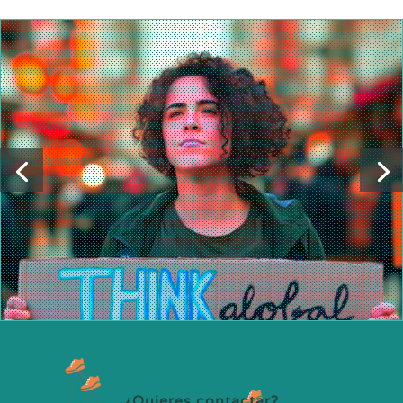
¿Quieres contactar?