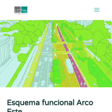
Esquema funcional Arco
Este