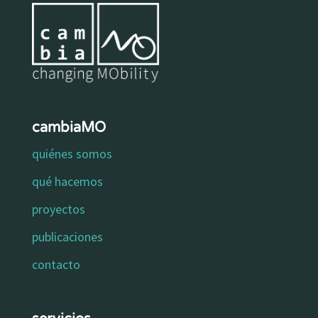
cambiaMO
quiénes somos
qué hacemos
proyectos
publicaciones
contacto