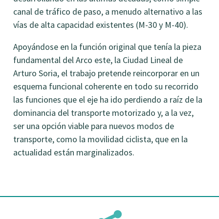
canal de tráfico de paso, a menudo alternativo a las
vías de alta capacidad existentes (M-30 y M-40).
Apoyándose en la función original que tenía la pieza
fundamental del Arco este, la Ciudad Lineal de
Arturo Soria, el trabajo pretende reincorporar en un
esquema funcional coherente en todo su recorrido
las funciones que el eje ha ido perdiendo a raíz de la
dominancia del transporte motorizado y, a la vez,
ser una opción viable para nuevos modos de
transporte, como la movilidad ciclista, que en la
actualidad están marginalizados.