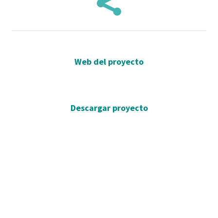

Web del proyecto
Descargar proyecto