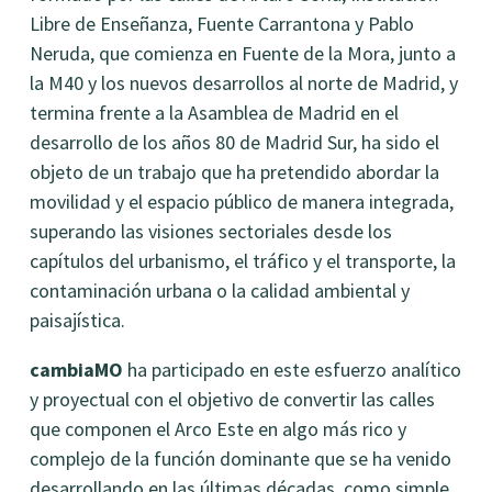
Libre de Enseñanza, Fuente Carrantona y Pablo
Neruda, que comienza en Fuente de la Mora, junto a
la M40 y los nuevos desarrollos al norte de Madrid, y
termina frente a la Asamblea de Madrid en el
desarrollo de los años 80 de Madrid Sur, ha sido el
objeto de un trabajo que ha pretendido abordar la
movilidad y el espacio público de manera integrada,
superando las visiones sectoriales desde los
capítulos del urbanismo, el tráfico y el transporte, la
contaminación urbana o la calidad ambiental y
paisajística.
cambiaMO
ha participado en este esfuerzo analítico
y proyectual con el objetivo de convertir las calles
que componen el Arco Este en algo más rico y
complejo de la función dominante que se ha venido
desarrollando en las últimas décadas, como simple