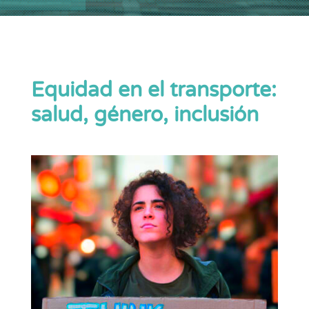
Equidad en el transporte:
salud, género, inclusión